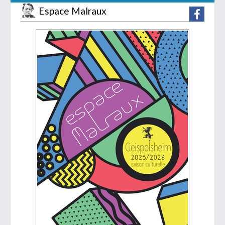
Espace Malraux