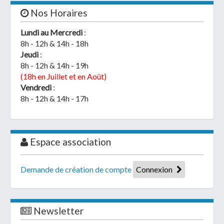
Nos Horaires
Lundi au Mercredi
:
8h - 12h & 14h - 18h
Jeudi
:
8h - 12h & 14h - 19h
(18h en Juillet et en Août)
Vendredi
:
8h - 12h & 14h - 17h
Espace association
Demande de création de compte
Connexion
Newsletter