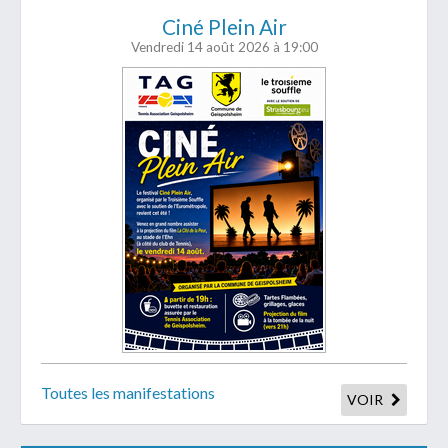
Ciné Plein Air
Vendredi 14 août 2026
à 19:00
Toutes les manifestations
VOIR