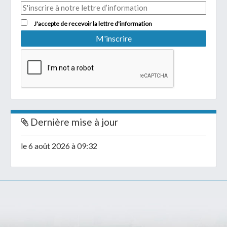
J'accepte de recevoir la lettre d'information
Dernière mise à jour
le 6 août 2026 à 09:32