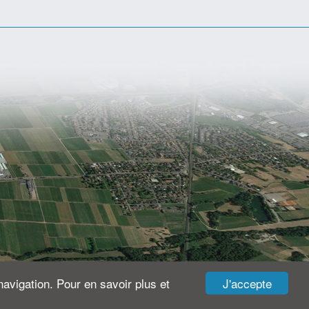
J'accepte
navigation. Pour en savoir plus et