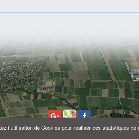
z l’utilisation de Cookies pour réaliser des statistiques de 
© 2026 - France Création -
Mentions légales