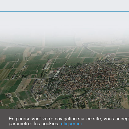
En poursuivant votre navigation sur ce site, vous accepte
paramétrer les cookies,
cliquer ici