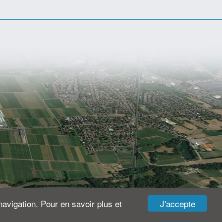
J'accepte
navigation. Pour en savoir plus et