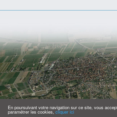
En poursuivant votre navigation sur ce site, vous accepte
paramétrer les cookies,
cliquer ici