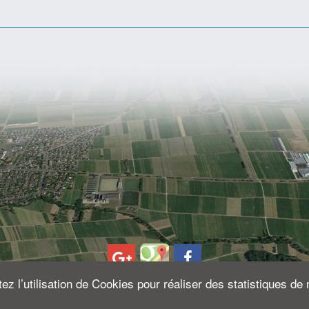
z l’utilisation de Cookies pour réaliser des statistiques de 
© 2026 - France Création -
Mentions légales