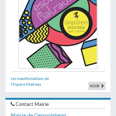
Les manifestations de
l'Espace Malraux
VOIR
Contact Mairie
Mairie de Geispolsheim