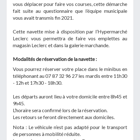
vous déplacer pour faire vos courses, cette démarche
fait suite au questionnaire que l’équipe municipale
vous avait transmis fin 2021.
Cette navette mise à disposition par l’Hypermarché
Leclerc vous permettra de faire vos emplettes au
magasin Leclerc et dans la galerie marchande.
Modalités de réservation de la navette :
Vous pourrez réserver votre place dans le minibus en
téléphonant au 07 87 32 96 27 les mardis entre 11h30
- 12h et 17h30 - 18h30.
Les départs auront lieu à votre domicile entre 8h45 et
9h45.
L’horaire sera confirmé lors de la réservation.
Les retours se feront directement aux domiciles.
Nota : Le véhicule n’est pas adapté pour le transport
de personnes à mobilité réduite.