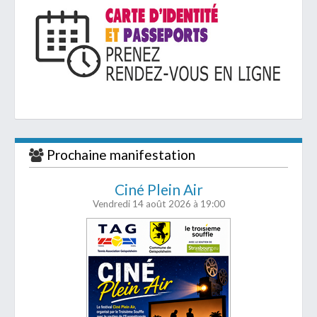
Prochaine manifestation
Ciné Plein Air
Vendredi 14 août 2026
à 19:00