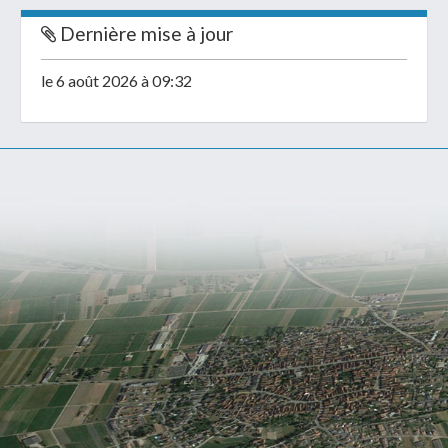
Dernière mise à jour
le 6 août 2026 à 09:32