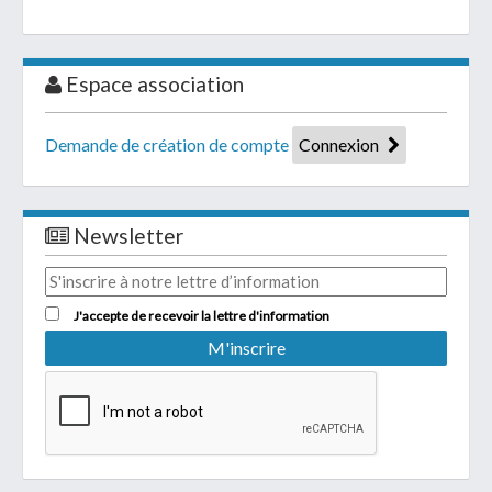
Espace association
Demande de création de compte
Connexion
Newsletter
J'accepte de recevoir la lettre d'information