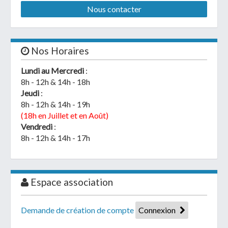
Nous contacter
Nos Horaires
Lundi au Mercredi
:
8h - 12h & 14h - 18h
Jeudi
:
8h - 12h & 14h - 19h
(18h en Juillet et en Août)
Vendredi
:
8h - 12h & 14h - 17h
Espace association
Demande de création de compte
Connexion