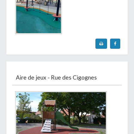
Aire de jeux - Rue des Cigognes