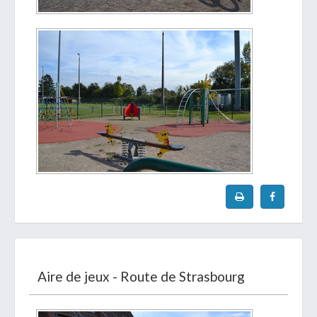
Aire de jeux - Route de Strasbourg