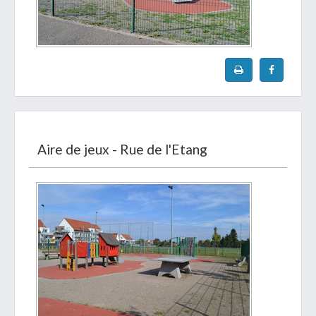
Aire de jeux - Rue de l'Etang