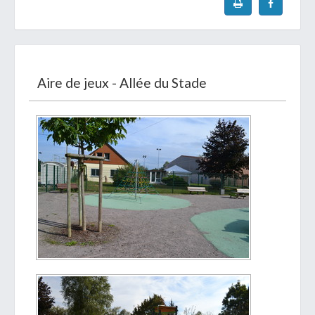
Aire de jeux - Allée du Stade