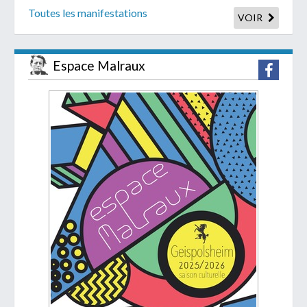
Toutes les manifestations
VOIR
Espace Malraux