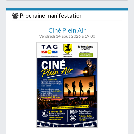
Prochaine manifestation
Ciné Plein Air
Vendredi 14 août 2026
à 19:00