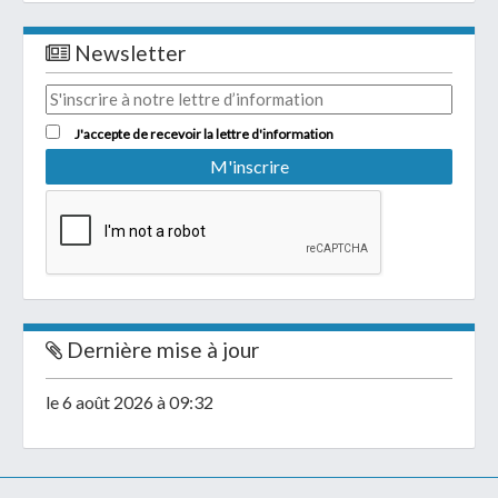
Newsletter
J'accepte de recevoir la lettre d'information
Dernière mise à jour
le 6 août 2026 à 09:32