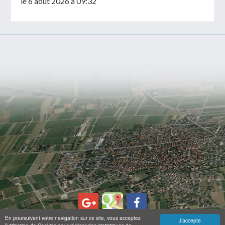
le 6 août 2026 à 09:32
En poursuivant votre navigation sur ce site, vous acceptez
J'accepte
© 2026 - France Création -
Mentions légales