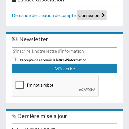
Demande de création de compte
Connexion
Newsletter
J'accepte de recevoir la lettre d'information
Dernière mise à jour