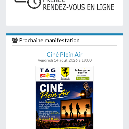
Prochaine manifestation
Ciné Plein Air
Vendredi 14 août 2026
à 19:00