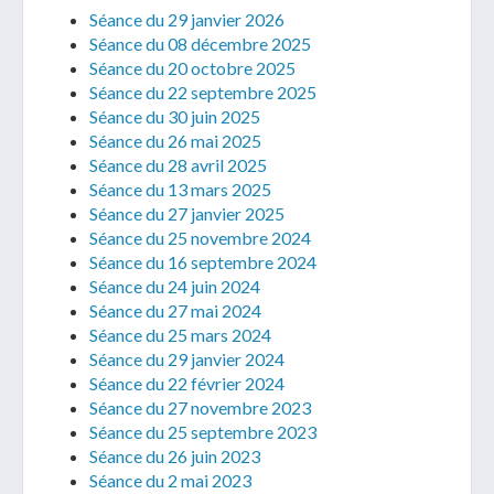
Séance du 29 janvier 2026
Séance du 08 décembre 2025
Séance du 20 octobre 2025
Séance du 22 septembre 2025
Séance du 30 juin 2025
Séance du 26 mai 2025
Séance du 28 avril 2025
Séance du 13 mars 2025
Séance du 27 janvier 2025
Séance du 25 novembre 2024
Séance du 16 septembre 2024
Séance du 24 juin 2024
Séance du 27 mai 2024
Séance du 25 mars 2024
Séance du 29 janvier 2024
Séance du 22 février 2024
Séance du 27 novembre 2023
Séance du 25 septembre 2023
Séance du 26 juin 2023
Séance du 2 mai 2023