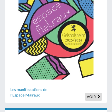
Les manifestations de
l'Espace Malraux
VOIR