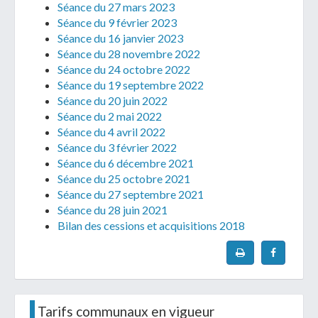
Séance du 27 mars 2023
Séance du 9 février 2023
Séance du 16 janvier 2023
Séance du 28 novembre 2022
Séance du 24 octobre 2022
Séance du 19 septembre 2022
Séance du 20 juin 2022
Séance du 2 mai 2022
Séance du 4 avril 2022
Séance du 3 février 2022
Séance du 6 décembre 2021
Séance du 25 octobre 2021
Séance du 27 septembre 2021
Séance du 28 juin 2021
Bilan des cessions et acquisitions 2018
Tarifs communaux en vigueur