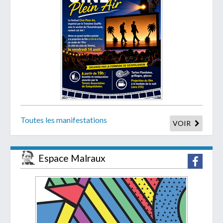
Toutes les manifestations
VOIR
Espace Malraux