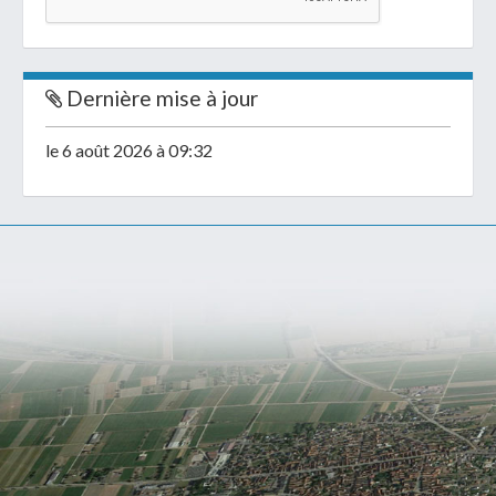
Dernière mise à jour
le 6 août 2026 à 09:32