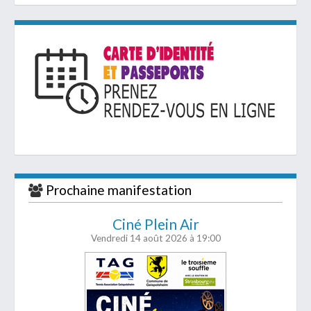
Prochaine manifestation
Ciné Plein Air
Vendredi 14 août 2026
à 19:00