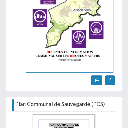
Plan Communal de Sauvegarde (PCS)