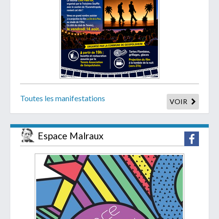
Toutes les manifestations
VOIR
Espace Malraux