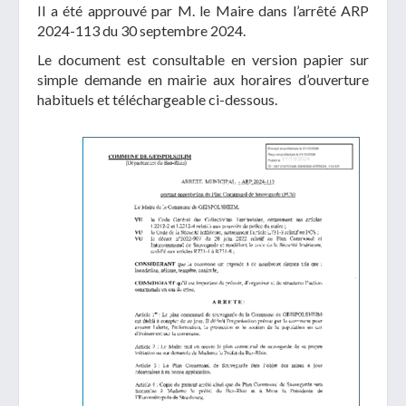
Il a été approuvé par M. le Maire dans l’arrêté ARP
2024-113 du 30 septembre 2024.
Le document est consultable en version papier sur
simple demande en mairie aux horaires d’ouverture
habituels et téléchargeable ci-dessous.