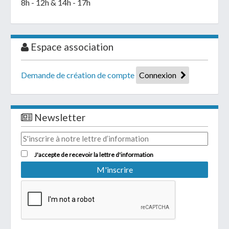
8h - 12h & 14h - 17h
Espace association
Demande de création de compte
Connexion
Newsletter
J'accepte de recevoir la lettre d'information