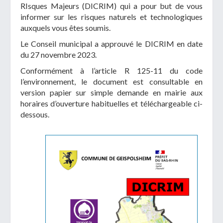
RIsques Majeurs (DICRIM) qui a pour but de vous
informer sur les risques naturels et technologiques
auxquels vous êtes soumis.
Le Conseil municipal a approuvé le DICRIM en date
du 27 novembre 2023.
Conformément à l’article R 125-11 du code
l’environnement, le document est consultable en
version papier sur simple demande en mairie aux
horaires d’ouverture habituelles et téléchargeable ci-
dessous.