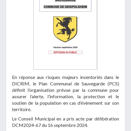
En réponse aux risques majeurs inventoriés dans le
DICRIM, le Plan Communal de Sauvegarde (PCS)
définit l’organisation prévue par la commune pour
assurer l’alerte, l’information, la protection et le
soutien de la population en cas d’évènement sur son
territoire.
Le Conseil Municipal en a pris acte par délibération
DCM2024-67 du 16 septembre 2024.