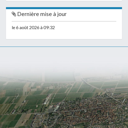
Dernière mise à jour
le 6 août 2026 à 09:32