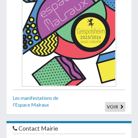
Les manifestations de
l'Espace Malraux
VOIR
Contact Mairie