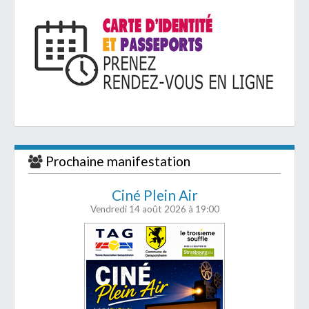
Prochaine manifestation
Ciné Plein Air
Vendredi 14 août 2026
à 19:00