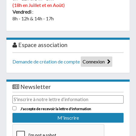
(18h en Juillet et en Août)
Vendredi
:
8h - 12h & 14h - 17h
Espace association
Demande de création de compte
Connexion
Newsletter
J'accepte de recevoir la lettre d'information