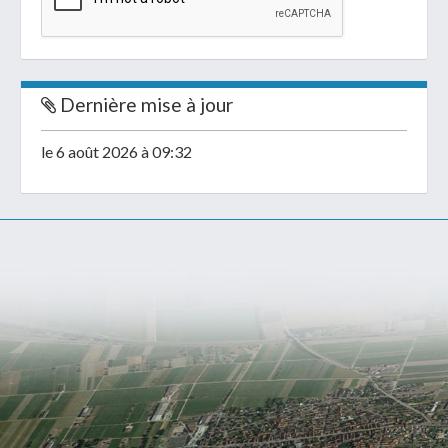
Dernière mise à jour
le 6 août 2026 à 09:32