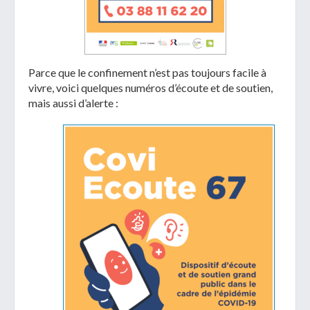
Parce que le confinement n’est pas toujours facile à
vivre, voici quelques numéros d’écoute et de soutien,
mais aussi d’alerte :