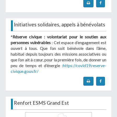
Initiatives solidaires, appels à bénévolats
*
Réserve civique : volontariat pour le soutien aux
personnes vulnérables
: Cet espace d’engagement est
ouvert à tous. Que l’on soit bénévole dans l’âme,
habitué depuis toujours des missions associatives ou
que l’on ait à cœur, pour la première fois, de donner un
peu de temps et d’énergie :
https://covid19.reserve-
civique.gouv.fr/
Renfort ESMS Grand Est