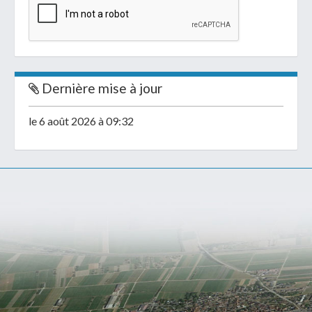
Dernière mise à jour
le 6 août 2026 à 09:32