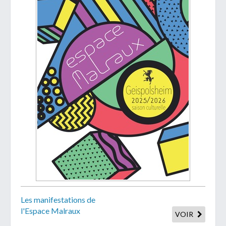
Les manifestations de
l'Espace Malraux
VOIR