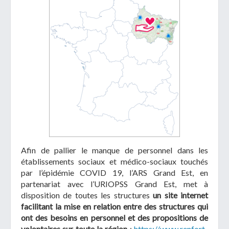
Afin de pallier le manque de personnel dans les
établissements sociaux et médico-sociaux touchés
par l’épidémie COVID 19, l’ARS Grand Est, en
partenariat avec l’URIOPSS Grand Est, met à
disposition de toutes les structures
un site internet
facilitant la mise en relation entre des structures qui
ont des besoins en personnel et des propositions de
volontaires sur toute la région
:
https://www.renfort-