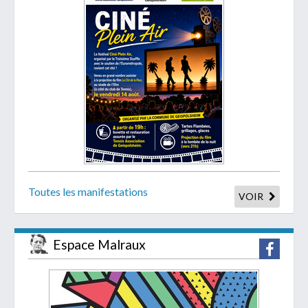
Toutes les manifestations
VOIR
Espace Malraux