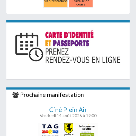
Manifestations
Travaux en
cours
Prochaine manifestation
Ciné Plein Air
Vendredi 14 août 2026
à 19:00