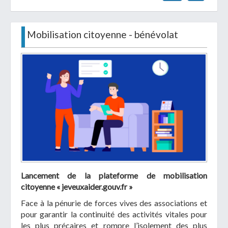
Mobilisation citoyenne - bénévolat
Lancement de la plateforme de mobilisation
citoyenne « jeveuxaider.gouv.fr »
Face à la pénurie de forces vives des associations et
pour garantir la continuité des activités vitales pour
les plus précaires et rompre l’isolement des plus