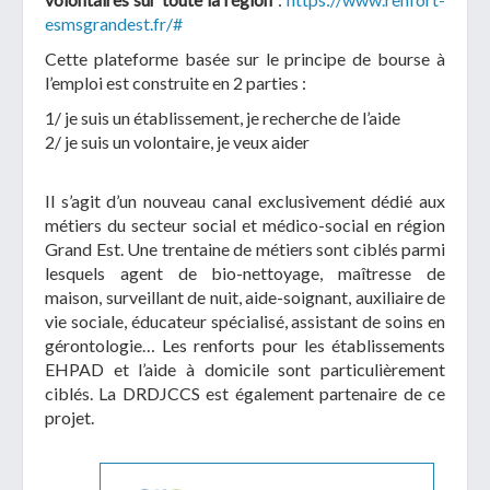
esmsgrandest.fr/#
Cette plateforme basée sur le principe de bourse à
l’emploi est construite en 2 parties :
1/ je suis un établissement, je recherche de l’aide
2/ je suis un volontaire, je veux aider
Il s’agit d’un nouveau canal exclusivement dédié aux
métiers du secteur social et médico-social en région
Grand Est. Une trentaine de métiers sont ciblés parmi
lesquels agent de bio-nettoyage, maîtresse de
maison, surveillant de nuit, aide-soignant, auxiliaire de
vie sociale, éducateur spécialisé, assistant de soins en
gérontologie… Les renforts pour les établissements
EHPAD et l’aide à domicile sont particulièrement
ciblés. La DRDJCCS est également partenaire de ce
projet.