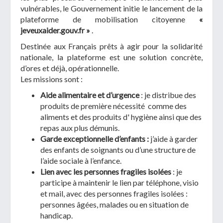
vulnérables, le Gouvernement initie le lancement de la
plateforme de mobilisation citoyenne
«
jeveuxaider.gouv.fr »
.
Destinée aux Français prêts à agir pour la solidarité
nationale, la plateforme est une solution concrète,
d’ores et déjà, opérationnelle.
Les missions sont :
Aide alimentaire et d’urgence
: je distribue des
produits de première nécessité comme des
aliments et des produits d' hygiène ainsi que des
repas aux plus démunis.
Garde exceptionnelle d’enfants :
j’aide à garder
des enfants de soignants ou d’une structure de
l’aide sociale à l’enfance.
Lien avec les personnes fragiles isolées
: je
participe à maintenir le lien par téléphone, visio
et mail, avec des personnes fragiles isolées :
personnes âgées, malades ou en situation de
handicap.