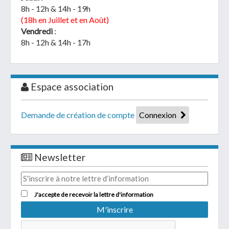
8h - 12h & 14h - 19h
(18h en Juillet et en Août)
Vendredi
:
8h - 12h & 14h - 17h
Espace association
Demande de création de compte
Connexion
Newsletter
J'accepte de recevoir la lettre d'information