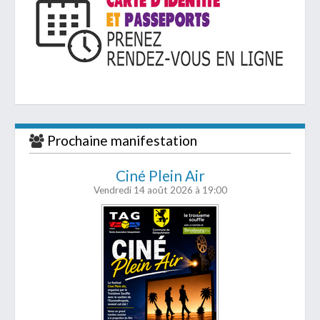
Prochaine manifestation
Ciné Plein Air
Vendredi 14 août 2026
à 19:00