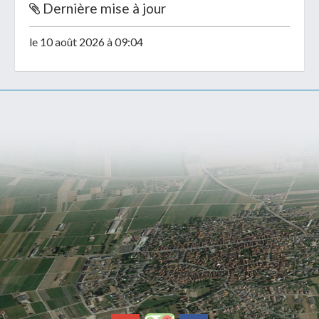
Dernière mise à jour
le 10 août 2026 à 09:04