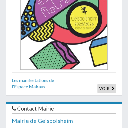
Les manifestations de
l'Espace Malraux
VOIR
Contact Mairie
Mairie de Geispolsheim