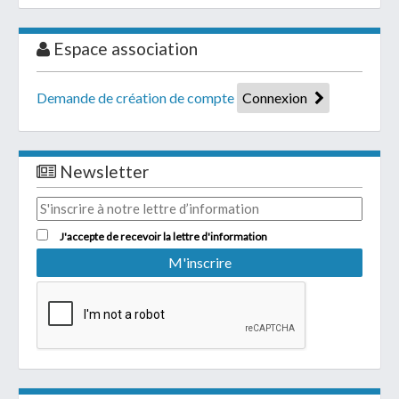
Espace association
Demande de création de compte
Connexion
Newsletter
J'accepte de recevoir la lettre d'information