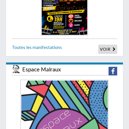
Toutes les manifestations
VOIR
Espace Malraux