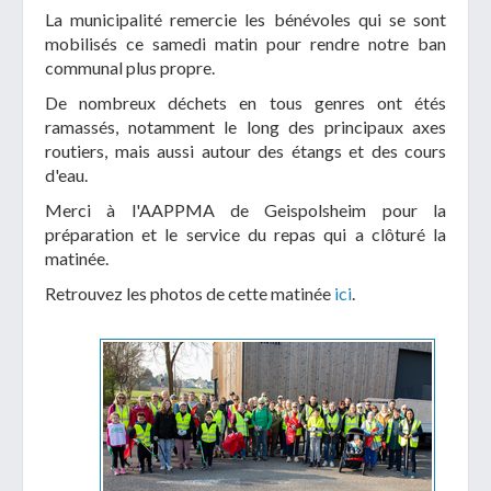
La municipalité remercie les bénévoles qui se sont
mobilisés ce samedi matin pour rendre notre ban
communal plus propre.
De nombreux déchets en tous genres ont étés
ramassés, notamment le long des principaux axes
routiers, mais aussi autour des étangs et des cours
d'eau.
Merci à l'AAPPMA de Geispolsheim pour la
préparation et le service du repas qui a clôturé la
matinée.
Retrouvez les photos de cette matinée
ici
.