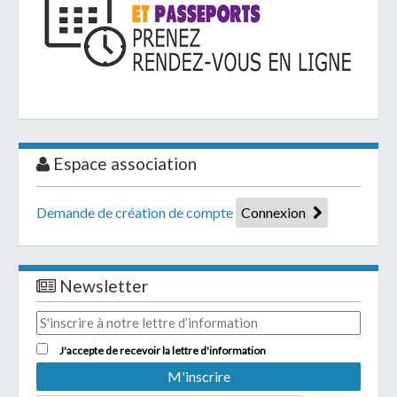
Espace association
Demande de création de compte
Connexion
Newsletter
J'accepte de recevoir la lettre d'information