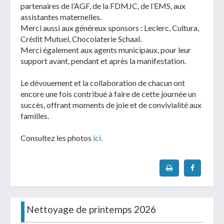
partenaires de l’AGF, de la FDMJC, de l’EMS, aux
assistantes maternelles.
Merci aussi aux généreux sponsors : Leclerc, Cultura,
Crédit Mutuel, Chocolaterie Schaal.
Merci également aux agents municipaux, pour leur
support avant, pendant et après la manifestation.
Le dévouement et la collaboration de chacun ont
encore une fois contribué à faire de cette journée un
succès, offrant moments de joie et de convivialité aux
familles.
Consultez les photos
ici.
Nettoyage de printemps 2026