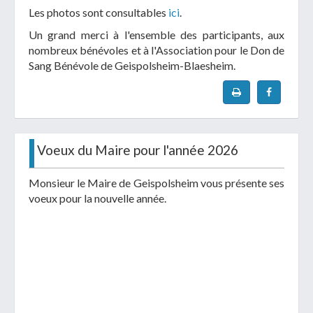
Les photos sont consultables
ici
.
Un grand merci à l'ensemble des participants, aux
nombreux bénévoles et à l'Association pour le Don de
Sang Bénévole de Geispolsheim-Blaesheim.
Voeux du Maire pour l'année 2026
Monsieur le Maire de Geispolsheim vous présente ses
voeux pour la nouvelle année.