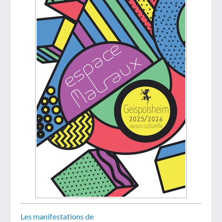
Les manifestations de