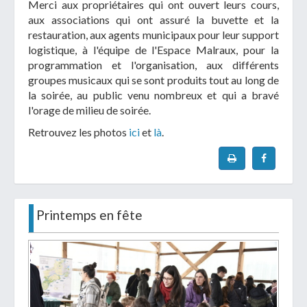
Merci aux propriétaires qui ont ouvert leurs cours,
aux associations qui ont assuré la buvette et la
restauration, aux agents municipaux pour leur support
logistique, à l'équipe de l'Espace Malraux, pour la
programmation et l'organisation, aux différents
groupes musicaux qui se sont produits tout au long de
la soirée, au public venu nombreux et qui a bravé
l'orage de milieu de soirée.
Retrouvez les photos
ici
et
là
.
Printemps en fête