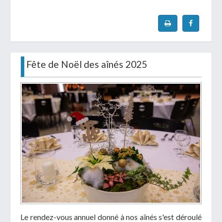
Fête de Noël des aînés 2025
Le rendez-vous annuel donné à nos aînés s'est déroulé