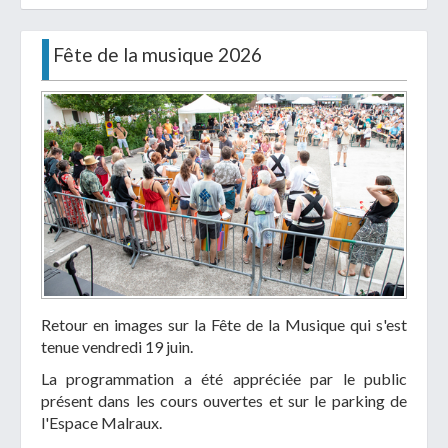
Fête de la musique 2026
Retour en images sur la Fête de la Musique qui s'est
tenue vendredi 19 juin.
La programmation a été appréciée par le public
présent dans les cours ouvertes et sur le parking de
l'Espace Malraux.