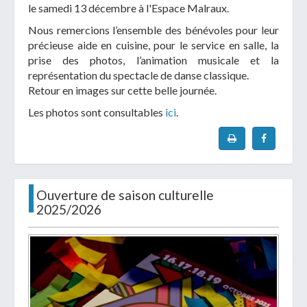
le samedi 13 décembre à l'Espace Malraux.
Nous remercions l’ensemble des bénévoles pour leur
précieuse aide en cuisine, pour le service en salle, la
prise des photos, l’animation musicale et la
représentation du spectacle de danse classique.
Retour en images sur cette belle journée.
Les photos sont consultables
ici
.
Ouverture de saison culturelle
2025/2026