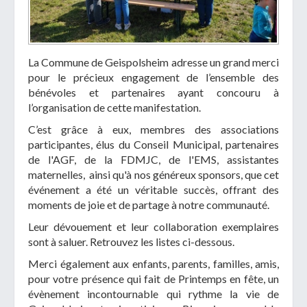
La Commune de Geispolsheim adresse un grand merci
pour le précieux engagement de l’ensemble des
bénévoles et partenaires ayant concouru à
l’organisation de cette manifestation.
C’est grâce à eux, membres des associations
participantes, élus du Conseil Municipal, partenaires
de l'AGF, de la FDMJC, de l'EMS, assistantes
maternelles, ainsi qu'à nos généreux sponsors, que cet
événement a été un véritable succès, offrant des
moments de joie et de partage à notre communauté.
Leur dévouement et leur collaboration exemplaires
sont à saluer. Retrouvez les listes ci-dessous.
Merci également aux enfants, parents, familles, amis,
pour votre présence qui fait de Printemps en fête, un
évènement incontournable qui rythme la vie de