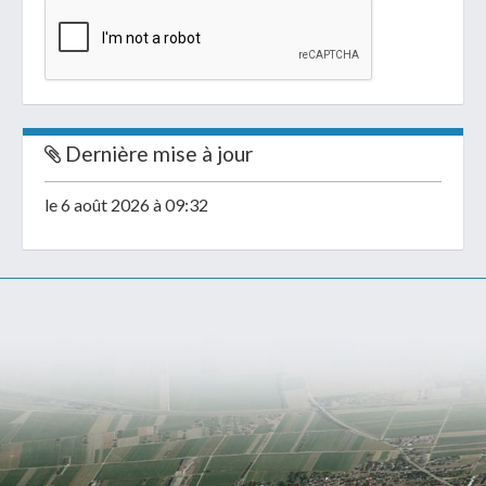
Dernière mise à jour
le 6 août 2026 à 09:32