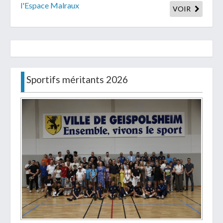
l'Espace Malraux
VOIR
Sportifs méritants 2026