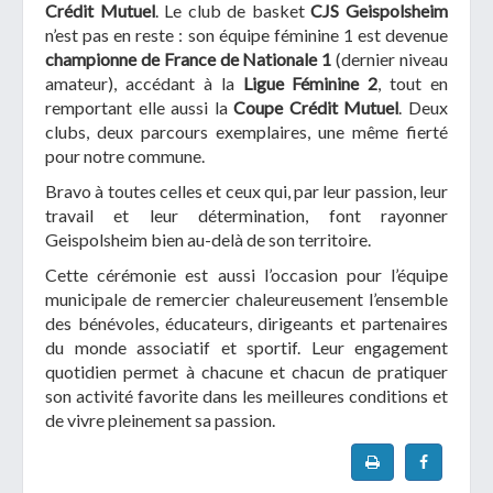
Crédit Mutuel
. Le club de basket
CJS Geispolsheim
n’est pas en reste : son équipe féminine 1 est devenue
championne de France de Nationale 1
(dernier niveau
amateur), accédant à la
Ligue Féminine 2
, tout en
remportant elle aussi la
Coupe Crédit Mutuel
. Deux
clubs, deux parcours exemplaires, une même fierté
pour notre commune.
Bravo à toutes celles et ceux qui, par leur passion, leur
travail et leur détermination, font rayonner
Geispolsheim bien au-delà de son territoire.
Cette cérémonie est aussi l’occasion pour l’équipe
municipale de remercier chaleureusement l’ensemble
des bénévoles, éducateurs, dirigeants et partenaires
du monde associatif et sportif. Leur engagement
quotidien permet à chacune et chacun de pratiquer
son activité favorite dans les meilleures conditions et
de vivre pleinement sa passion.