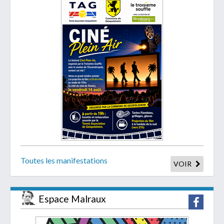
Toutes les manifestations
VOIR
Espace Malraux