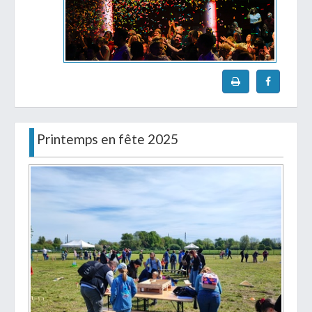
Printemps en fête 2025