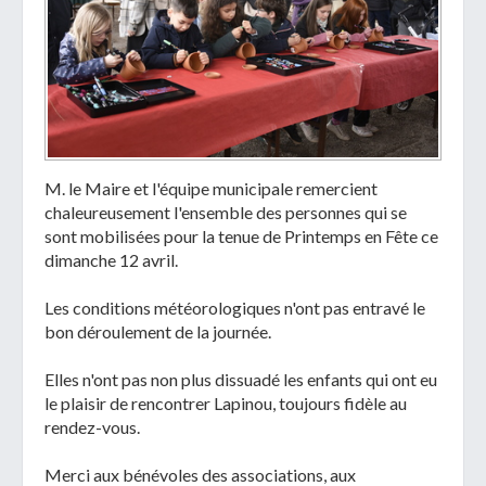
M. le Maire et l'équipe municipale remercient
chaleureusement l'ensemble des personnes qui se
sont mobilisées pour la tenue de Printemps en Fête ce
dimanche 12 avril.
Les conditions météorologiques n'ont pas entravé le
bon déroulement de la journée.
Elles n'ont pas non plus dissuadé les enfants qui ont eu
le plaisir de rencontrer Lapinou, toujours fidèle au
rendez-vous.
Merci aux bénévoles des associations, aux