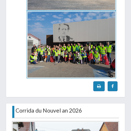
Corrida du Nouvel an 2026