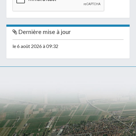
Dernière mise à jour
le 6 août 2026 à 09:32