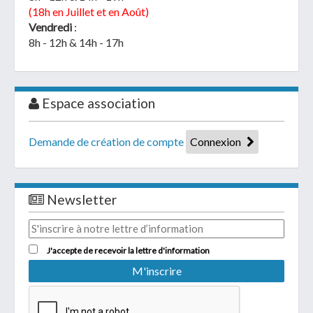
(18h en Juillet et en Août)
Vendredi
:
8h - 12h & 14h - 17h
Espace association
Demande de création de compte
Connexion
Newsletter
J'accepte de recevoir la lettre d'information