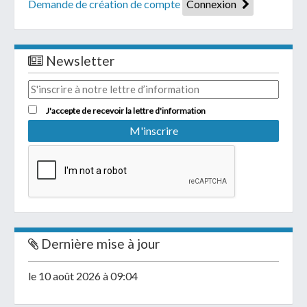
Demande de création de compte
Connexion
Newsletter
J'accepte de recevoir la lettre d'information
Dernière mise à jour
le 10 août 2026 à 09:04