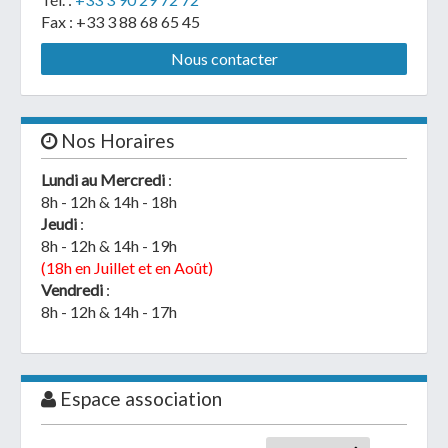
Fax : +33 3 88 68 65 45
Nous contacter
Nos Horaires
Lundi au Mercredi
:
8h - 12h & 14h - 18h
Jeudi
:
8h - 12h & 14h - 19h
(18h en Juillet et en Août)
Vendredi
:
8h - 12h & 14h - 17h
Espace association