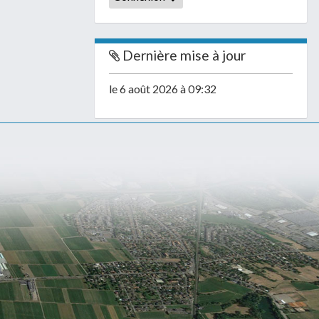
Dernière mise à jour
le 6 août 2026 à 09:32