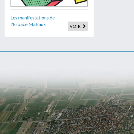
Les manifestations de
l'Espace Malraux
VOIR