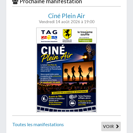
Prochaine manifestation
Ciné Plein Air
Vendredi 14 août 2026
à 19:00
Toutes les manifestations
VOIR