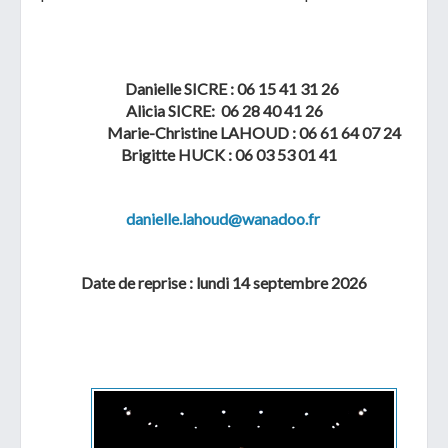
Danielle SICRE : 06 15 41 31 26
Alicia SICRE: 06 28 40 41 26
Marie-Christine LAHOUD : 06 61 64 07 24
Brigitte HUCK : 06 03 53 01 41
danielle.lahoud@wanadoo.fr
Date de reprise : lundi 14 septembre 2026