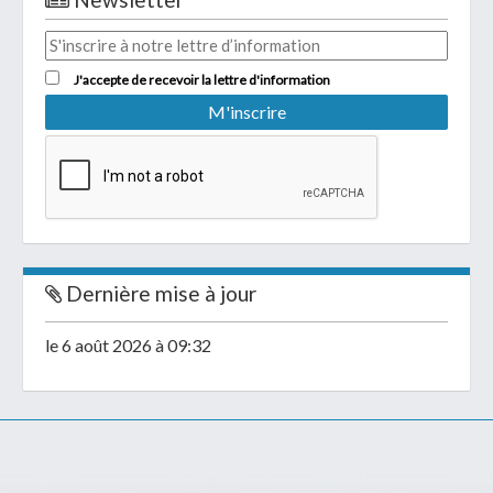
J'accepte de recevoir la lettre d'information
Dernière mise à jour
le 6 août 2026 à 09:32