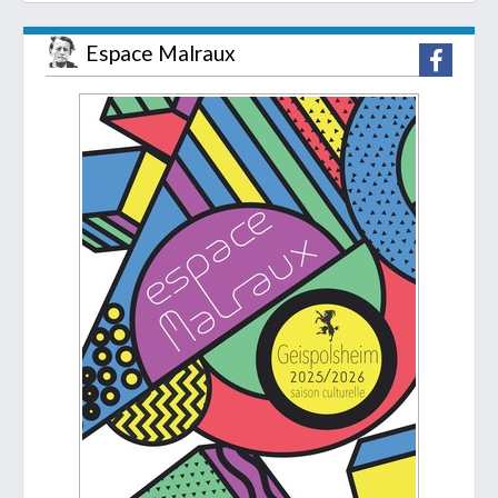
Espace Malraux