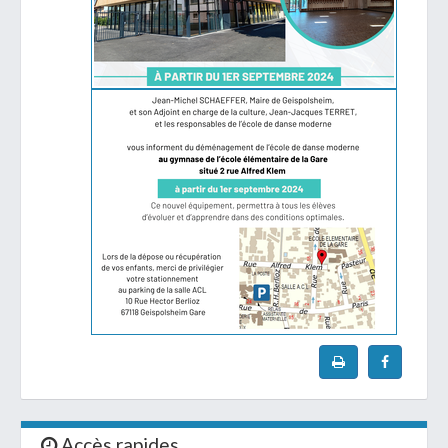
Accès rapides