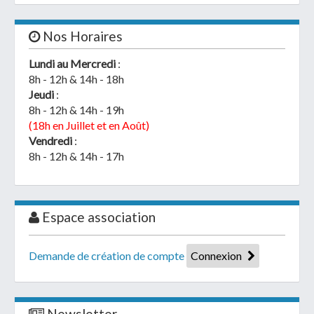
Nos Horaires
Lundi au Mercredi
:
8h - 12h & 14h - 18h
Jeudi
:
8h - 12h & 14h - 19h
(18h en Juillet et en Août)
Vendredi
:
8h - 12h & 14h - 17h
Espace association
Demande de création de compte
Connexion
Newsletter