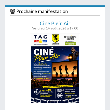
Prochaine manifestation
Ciné Plein Air
Vendredi 14 août 2026
à 19:00