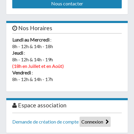
Nous contacter
Nos Horaires
Lundi au Mercredi
:
8h - 12h & 14h - 18h
Jeudi
:
8h - 12h & 14h - 19h
(18h en Juillet et en Août)
Vendredi
:
8h - 12h & 14h - 17h
Espace association
Demande de création de compte
Connexion