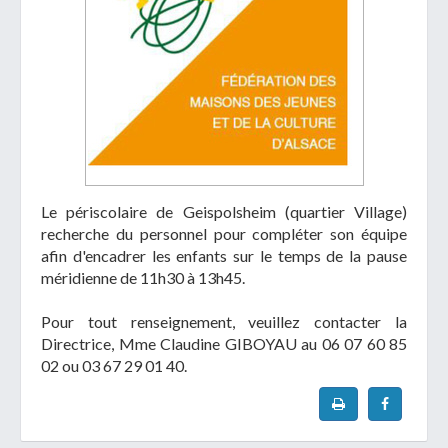
Le périscolaire de Geispolsheim (quartier Village)
recherche du personnel pour compléter son équipe
afin d'encadrer les enfants sur le temps de la pause
méridienne de 11h30 à 13h45.
Pour tout renseignement, veuillez contacter la
Directrice, Mme Claudine GIBOYAU au 06 07 60 85
02 ou 03 67 29 01 40.