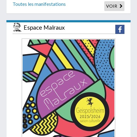
Toutes les manifestations
VOIR
Espace Malraux