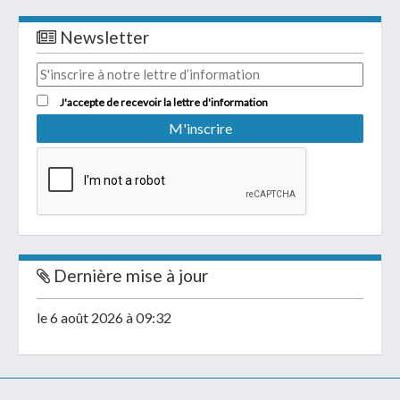
Newsletter
J'accepte de recevoir la lettre d'information
Dernière mise à jour
le 6 août 2026 à 09:32