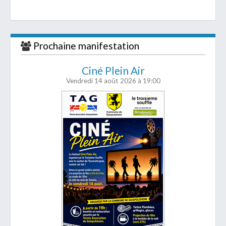
Prochaine manifestation
Ciné Plein Air
Vendredi 14 août 2026
à 19:00