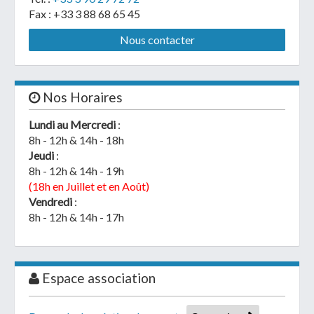
Fax : +33 3 88 68 65 45
Nous contacter
Nos Horaires
Lundi au Mercredi
:
8h - 12h & 14h - 18h
Jeudi
:
8h - 12h & 14h - 19h
(18h en Juillet et en Août)
Vendredi
:
8h - 12h & 14h - 17h
Espace association