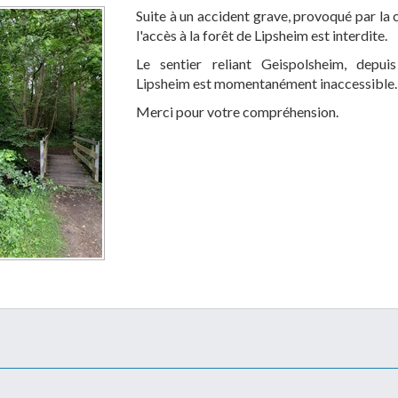
Suite à un accident grave, provoqué par la 
l'accès à la forêt de Lipsheim est interdite.
Le sentier reliant Geispolsheim, depuis
Lipsheim est momentanément inaccessible.
Merci pour votre compréhension.