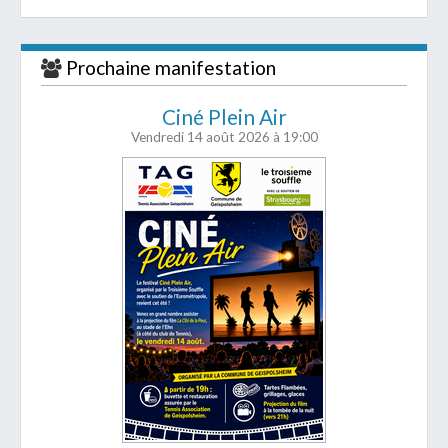
Prochaine manifestation
Ciné Plein Air
Vendredi 14 août 2026
à 19:00