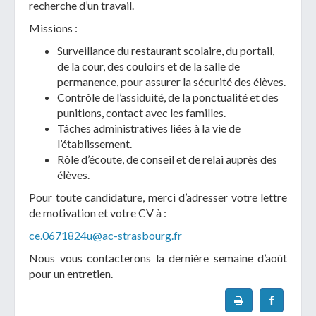
recherche d’un travail.
Missions :
Surveillance du restaurant scolaire, du portail,
de la cour, des couloirs et de la salle de
permanence, pour assurer la sécurité des élèves.
Contrôle de l’assiduité, de la ponctualité et des
punitions, contact avec les familles.
Tâches administratives liées à la vie de
l’établissement.
Rôle d’écoute, de conseil et de relai auprès des
élèves.
Pour toute candidature, merci d’adresser votre lettre
de motivation et votre CV à :
ce.0671824u@ac-strasbourg.fr
Nous vous contacterons la dernière semaine d’août
pour un entretien.