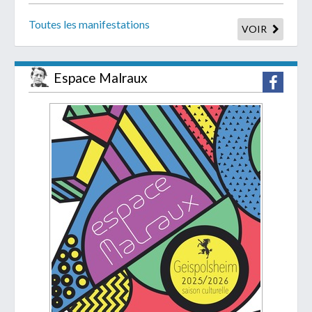
Toutes les manifestations
VOIR
Espace Malraux