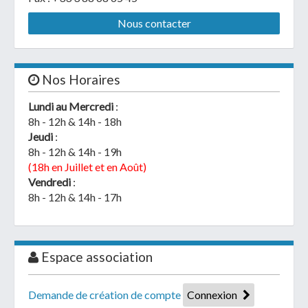
Nous contacter
Nos Horaires
Lundi au Mercredi
:
8h - 12h & 14h - 18h
Jeudi
:
8h - 12h & 14h - 19h
(18h en Juillet et en Août)
Vendredi
:
8h - 12h & 14h - 17h
Espace association
Demande de création de compte
Connexion