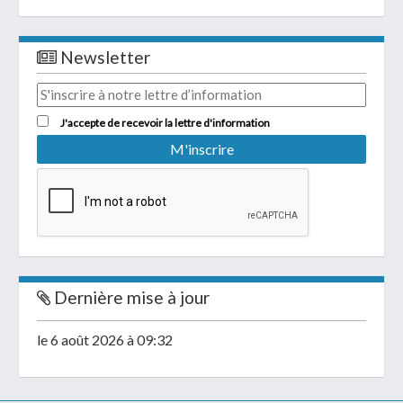
Newsletter
J'accepte de recevoir la lettre d'information
Dernière mise à jour
le 6 août 2026 à 09:32