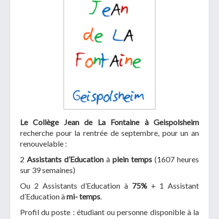
Le Collège Jean de La Fontaine à Geispolsheim
recherche pour la rentrée de septembre, pour un an
renouvelable :
2
Assistants d’Education
à
plein temps
(1607 heures
sur 39 semaines)
Ou 2 Assistants d’Education à
75%
+ 1 Assistant
d’Education à
mi- temps
.
Profil du poste : étudiant ou personne disponible à la