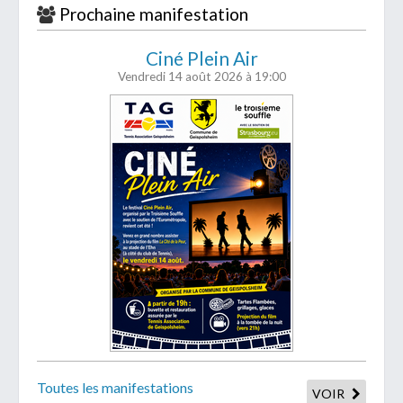
Prochaine manifestation
Ciné Plein Air
Vendredi 14 août 2026
à 19:00
Toutes les manifestations
VOIR