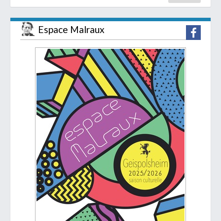
Espace Malraux