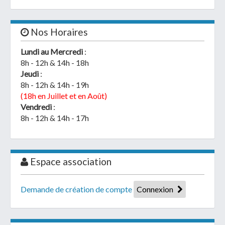
Nos Horaires
Lundi au Mercredi
:
8h - 12h & 14h - 18h
Jeudi
:
8h - 12h & 14h - 19h
(18h en Juillet et en Août)
Vendredi
:
8h - 12h & 14h - 17h
Espace association
Demande de création de compte
Connexion