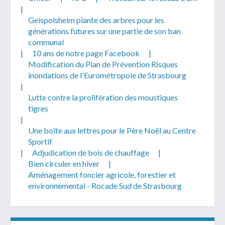
|
Geispolsheim plante des arbres pour les
générations futures sur une partie de son ban
communal
|
10 ans de notre page Facebook
|
Modification du Plan de Prévention Risques
inondations de l'Eurométropole de Strasbourg
|
Lutte contre la prolifération des moustiques
tigres
|
Une boîte aux lettres pour le Père Noël au Centre
Sportif
|
Adjudication de bois de chauffage
|
Bien circuler en hiver
|
Aménagement foncier agricole, forestier et
environnemental - Rocade Sud de Strasbourg