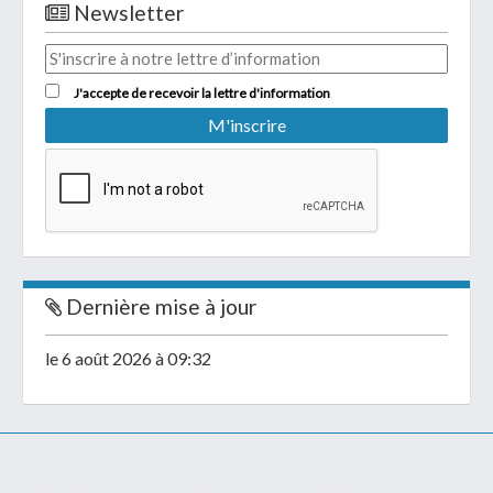
Newsletter
J'accepte de recevoir la lettre d'information
Dernière mise à jour
le 6 août 2026 à 09:32