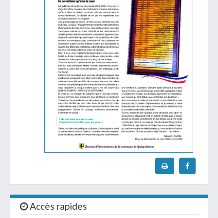
Accès rapides