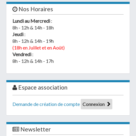
Nos Horaires
Lundi au Mercredi
:
8h - 12h & 14h - 18h
Jeudi
:
8h - 12h & 14h - 19h
(18h en Juillet et en Août)
Vendredi
:
8h - 12h & 14h - 17h
Espace association
Demande de création de compte
Connexion
Newsletter