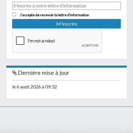
J'accepte de recevoir la lettre d'information
Dernière mise à jour
le 6 août 2026 à 09:32