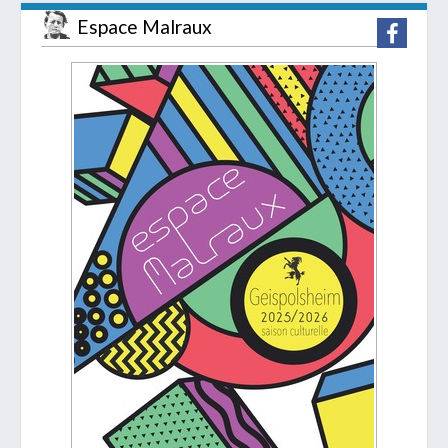
Espace Malraux