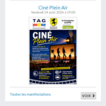
Ciné Plein Air
Vendredi 14 août 2026
à 19:00
Toutes les manifestations
VOIR