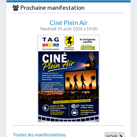
Prochaine manifestation
Ciné Plein Air
Vendredi 14 août 2026
à 19:00
Toutes les manifestations
VOIR