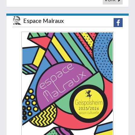
Espace Malraux