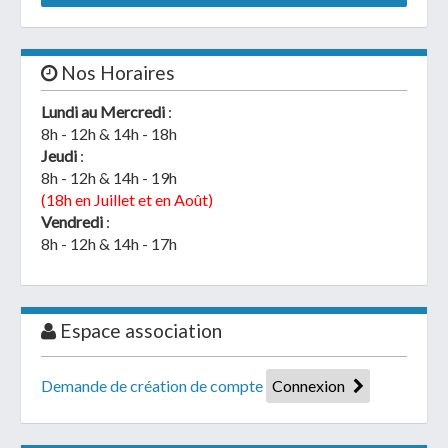
Nos Horaires
Lundi au Mercredi
:
8h - 12h & 14h - 18h
Jeudi
:
8h - 12h & 14h - 19h
(18h en Juillet et en Août)
Vendredi
:
8h - 12h & 14h - 17h
Espace association
Demande de création de compte
Connexion