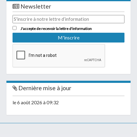
Newsletter
J'accepte de recevoir la lettre d'information
Dernière mise à jour
le 6 août 2026 à 09:32