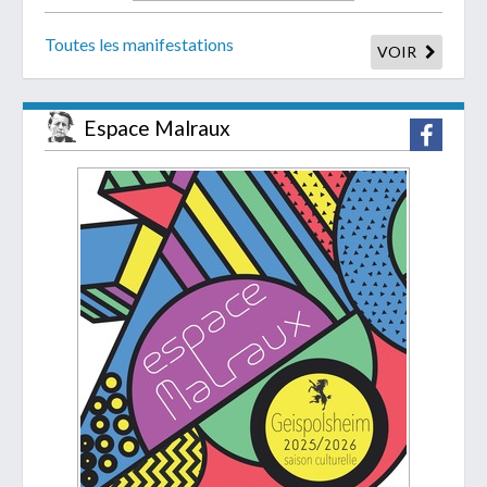
Toutes les manifestations
VOIR
Espace Malraux