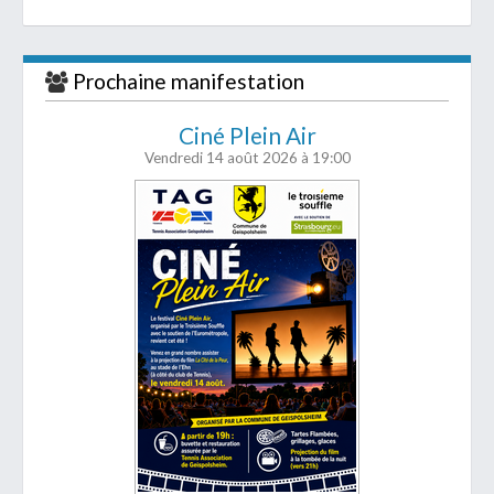
Prochaine manifestation
Ciné Plein Air
Vendredi 14 août 2026
à 19:00