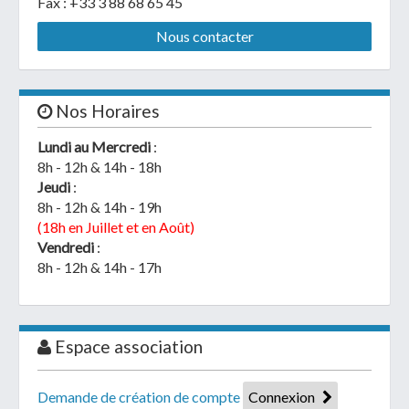
Fax : +33 3 88 68 65 45
Nous contacter
Nos Horaires
Lundi au Mercredi
:
8h - 12h & 14h - 18h
Jeudi
:
8h - 12h & 14h - 19h
(18h en Juillet et en Août)
Vendredi
:
8h - 12h & 14h - 17h
Espace association
Demande de création de compte
Connexion