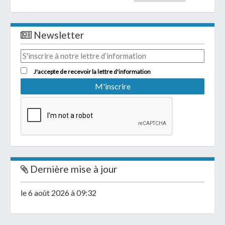
Newsletter
J'accepte de recevoir la lettre d'information
Dernière mise à jour
le 6 août 2026 à 09:32