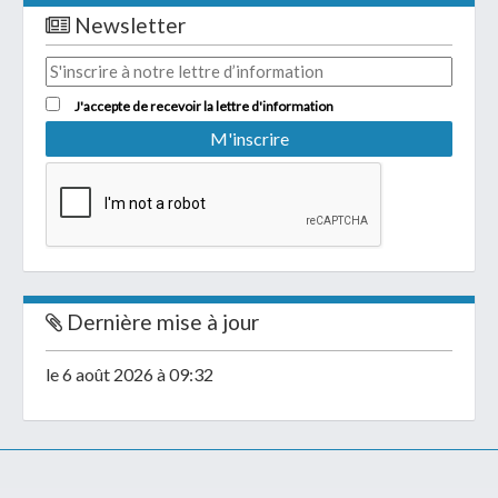
Newsletter
J'accepte de recevoir la lettre d'information
Dernière mise à jour
le 6 août 2026 à 09:32