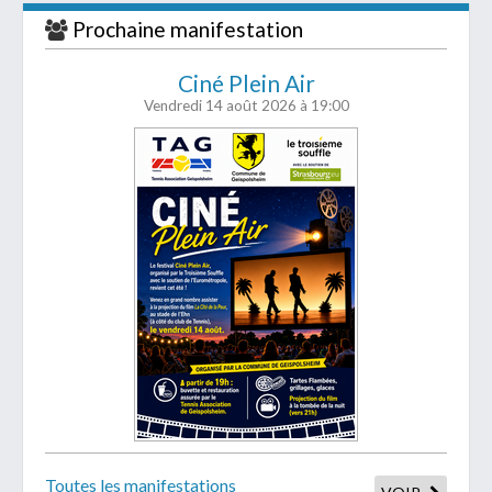
Prochaine manifestation
Ciné Plein Air
Vendredi 14 août 2026
à 19:00
Toutes les manifestations