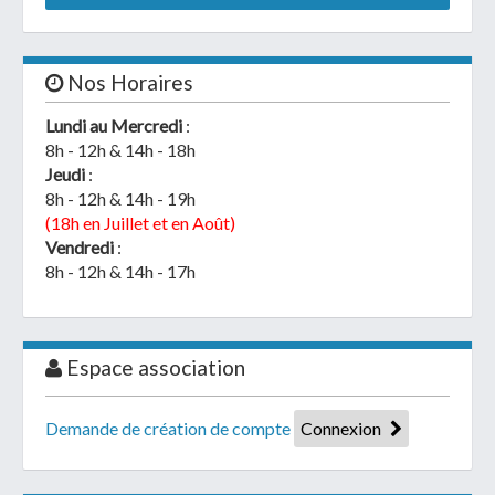
Nos Horaires
Lundi au Mercredi
:
8h - 12h & 14h - 18h
Jeudi
:
8h - 12h & 14h - 19h
(18h en Juillet et en Août)
Vendredi
:
8h - 12h & 14h - 17h
Espace association
Demande de création de compte
Connexion