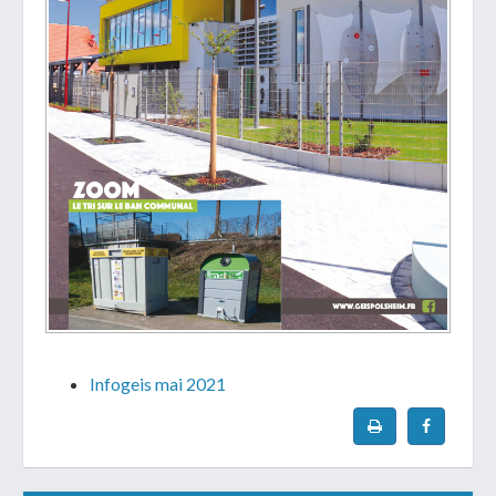
Infogeis mai 2021