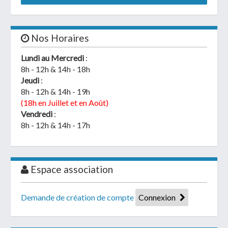
Nos Horaires
Lundi au Mercredi
:
8h - 12h & 14h - 18h
Jeudi
:
8h - 12h & 14h - 19h
(18h en Juillet et en Août)
Vendredi
:
8h - 12h & 14h - 17h
Espace association
Demande de création de compte
Connexion