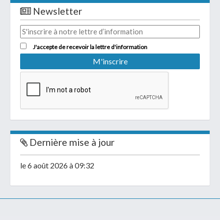
Newsletter
J'accepte de recevoir la lettre d'information
Dernière mise à jour
le 6 août 2026 à 09:32