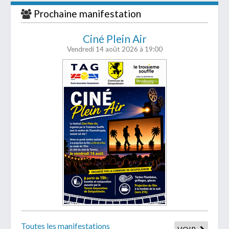
Prochaine manifestation
Ciné Plein Air
Vendredi 14 août 2026
à 19:00
Toutes les manifestations