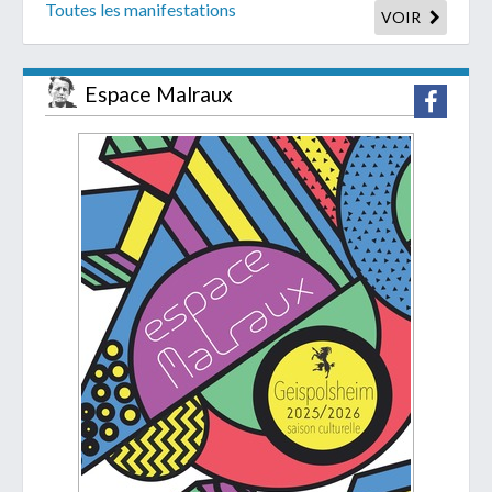
Toutes les manifestations
VOIR
Espace Malraux