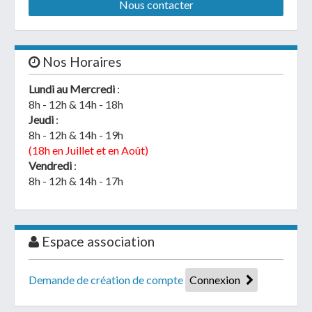
Nous contacter
Nos Horaires
Lundi au Mercredi
:
8h - 12h & 14h - 18h
Jeudi
:
8h - 12h & 14h - 19h
(18h en Juillet et en Août)
Vendredi
:
8h - 12h & 14h - 17h
Espace association
Demande de création de compte
Connexion