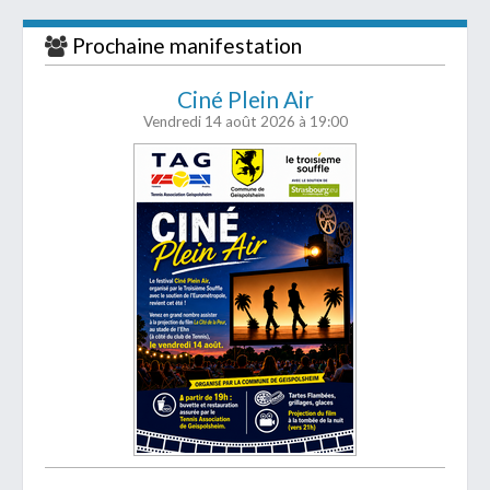
Prochaine manifestation
Ciné Plein Air
Vendredi 14 août 2026
à 19:00