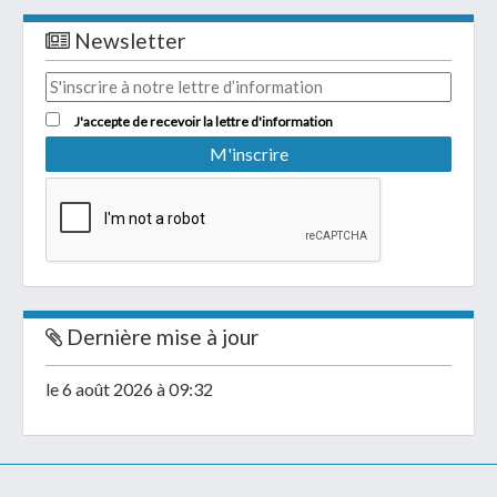
Newsletter
J'accepte de recevoir la lettre d'information
Dernière mise à jour
le 6 août 2026 à 09:32