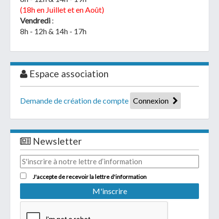
(18h en Juillet et en Août)
Vendredi
:
8h - 12h & 14h - 17h
Espace association
Demande de création de compte
Connexion
Newsletter
J'accepte de recevoir la lettre d'information