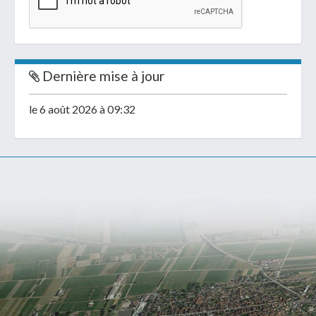
Dernière mise à jour
le 6 août 2026 à 09:32