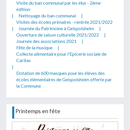
Visite du ban communal par les élus - 2ème
édition
|
Nettoyage du ban communal
|
Visites des écoles primaires - rentrée 2021/2022
|
Journée du Patrimoine à Geispolsheim
|
Ouverture de saison culturelle 2021/2022
|
Journée des associations 2021
|
Fête de la musique
|
Collecte alimentaire pour l'Epicerie sociale de
Caritas
|
Dotation de 600 masques pour les élèves des
écoles élémentaires de Geispolsheim offerte par
la Commune
Printemps en fête