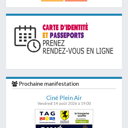
Prochaine manifestation
Ciné Plein Air
Vendredi 14 août 2026
à 19:00