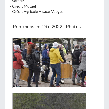
- Satoriz
- Crédit Mutuel
- Crédit Agricole Alsace-Vosges
Printemps en fête 2022 - Photos