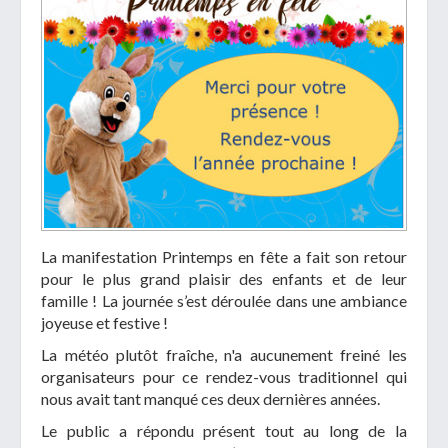
La manifestation Printemps en fête a fait son retour
pour le plus grand plaisir des enfants et de leur
famille ! La journée s’est déroulée dans une ambiance
joyeuse et festive !
La météo plutôt fraîche, n'a aucunement freiné les
organisateurs pour ce rendez-vous traditionnel qui
nous avait tant manqué ces deux dernières années.
Le public a répondu présent tout au long de la