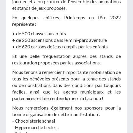
journée et a pu profiter de l’ensemble des animations
et stands de jeux proposés.
En quelques chiffres, Printemps en fête 2022
représente :
+ de 500 chasses aux œufs
+ de 230 ascensions dans le mini-parc aventure
+ de 620 cartons de jeux remplis par les enfants
Et une belle fréquentation auprès des stands de
restauration proposées par les associations.
Nous tenons à remercier l'importante mobilisation de
tous les bénévoles présents pour la tenue des stands
ou démonstrations dans des conditions pas toujours
faciles, ainsi que les agents municipaux et les
partenaires, et bien entendu merci à Lapinou !
Nous remercions également nos sponsors pour la
bonne organisation de cette manifestation :
- Chocolaterie schaal
- Hypermarché Leclerc