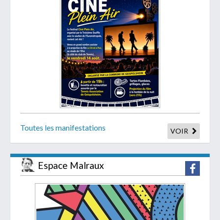
Toutes les manifestations
VOIR
Espace Malraux