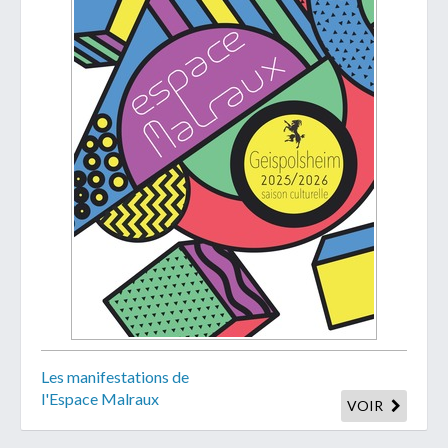
Les manifestations de
l'Espace Malraux
VOIR