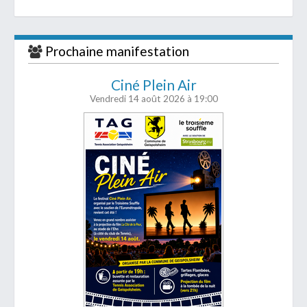
Prochaine manifestation
Ciné Plein Air
Vendredi 14 août 2026
à 19:00