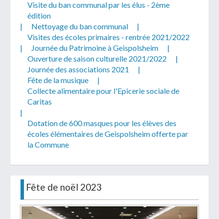
Visite du ban communal par les élus - 2ème
édition
|
Nettoyage du ban communal
|
Visites des écoles primaires - rentrée 2021/2022
|
Journée du Patrimoine à Geispolsheim
|
Ouverture de saison culturelle 2021/2022
|
Journée des associations 2021
|
Fête de la musique
|
Collecte alimentaire pour l'Epicerie sociale de
Caritas
|
Dotation de 600 masques pour les élèves des
écoles élémentaires de Geispolsheim offerte par
la Commune
Fête de noël 2023