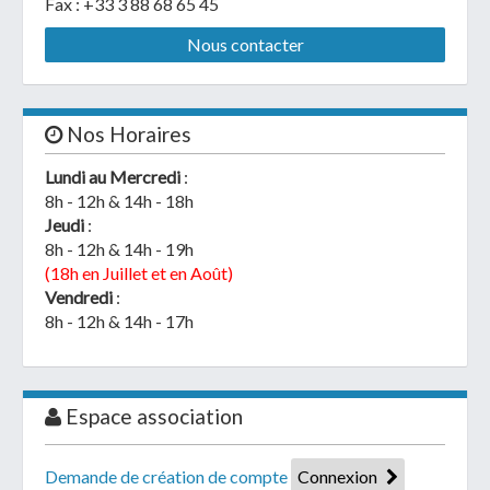
Fax : +33 3 88 68 65 45
Nous contacter
Nos Horaires
Lundi au Mercredi
:
8h - 12h & 14h - 18h
Jeudi
:
8h - 12h & 14h - 19h
(18h en Juillet et en Août)
Vendredi
:
8h - 12h & 14h - 17h
Espace association
Demande de création de compte
Connexion