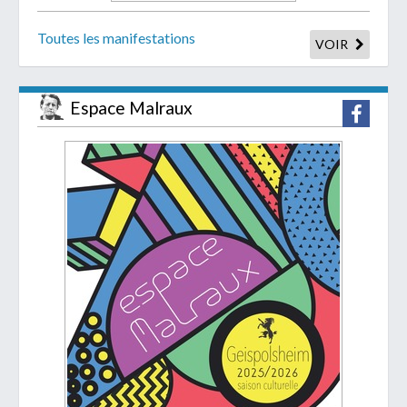
Toutes les manifestations
VOIR
Espace Malraux