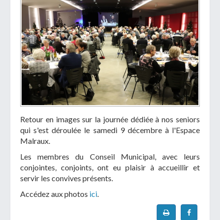
Retour en images sur la journée dédiée à nos seniors
qui s'est déroulée le samedi 9 décembre à l'Espace
Malraux.
Les membres du Conseil Municipal, avec leurs
conjointes, conjoints, ont eu plaisir à accueillir et
servir les convives présents.
Accédez aux photos
ici
.