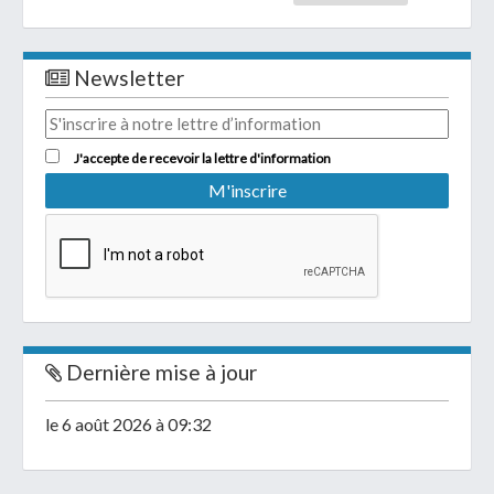
Newsletter
J'accepte de recevoir la lettre d'information
Dernière mise à jour
le 6 août 2026 à 09:32