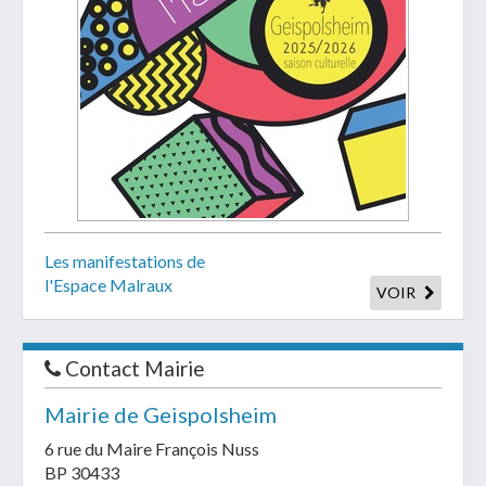
Les manifestations de
l'Espace Malraux
VOIR
Contact Mairie
Mairie de Geispolsheim
6 rue du Maire François Nuss
BP 30433