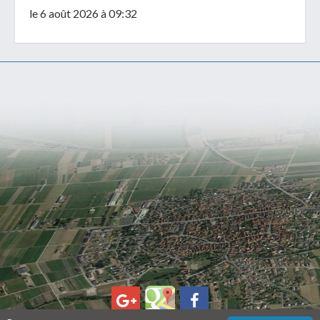
le 6 août 2026 à 09:32