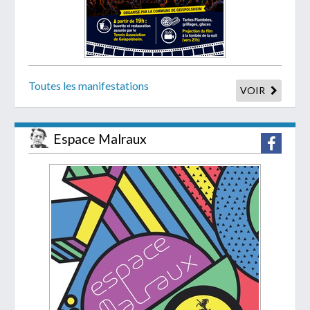
Toutes les manifestations
VOIR
Espace Malraux