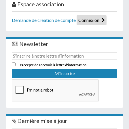
Espace association
Demande de création de compte
Connexion
Newsletter
J'accepte de recevoir la lettre d'information
Dernière mise à jour