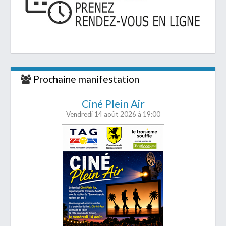
Prochaine manifestation
Ciné Plein Air
Vendredi 14 août 2026
à 19:00