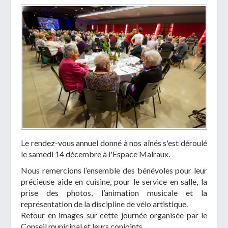
Le rendez-vous annuel donné à nos aînés s'est déroulé
le samedi 14 décembre à l'Espace Malraux.
Nous remercions l’ensemble des bénévoles pour leur
précieuse aide en cuisine, pour le service en salle, la
prise des photos, l’animation musicale et la
représentation de la discipline de vélo artistique.
Retour en images sur cette journée organisée par le
Conseil municipal et leurs conjoints.