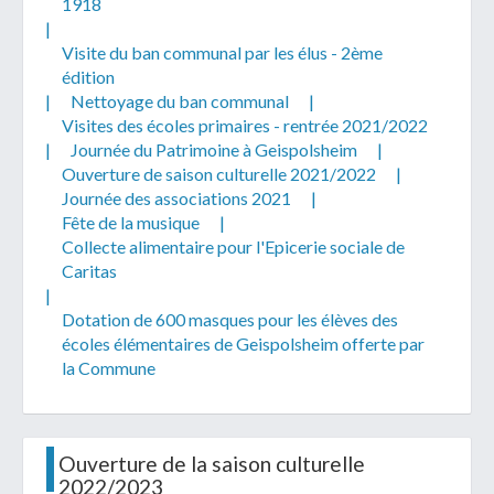
1918
|
Visite du ban communal par les élus - 2ème
édition
|
Nettoyage du ban communal
|
Visites des écoles primaires - rentrée 2021/2022
|
Journée du Patrimoine à Geispolsheim
|
Ouverture de saison culturelle 2021/2022
|
Journée des associations 2021
|
Fête de la musique
|
Collecte alimentaire pour l'Epicerie sociale de
Caritas
|
Dotation de 600 masques pour les élèves des
écoles élémentaires de Geispolsheim offerte par
la Commune
Ouverture de la saison culturelle
2022/2023