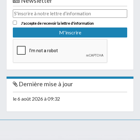
Newsletter
J'accepte de recevoir la lettre d'information
Dernière mise à jour
le 6 août 2026 à 09:32