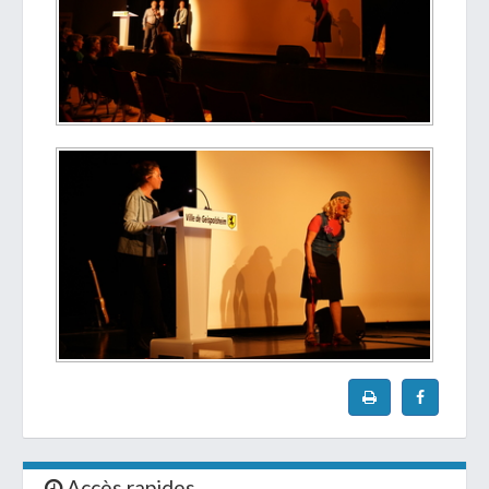
Accès rapides