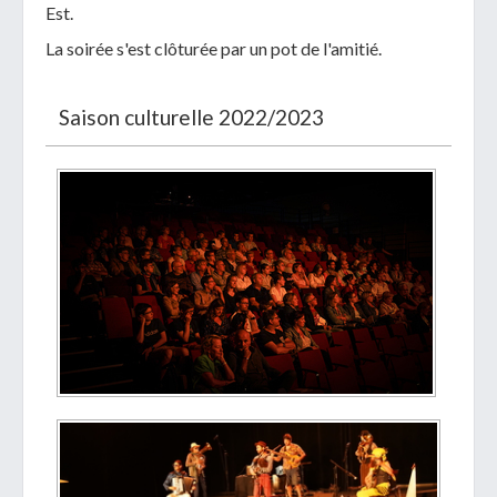
Est.
La soirée s'est clôturée par un pot de l'amitié.
Saison culturelle 2022/2023