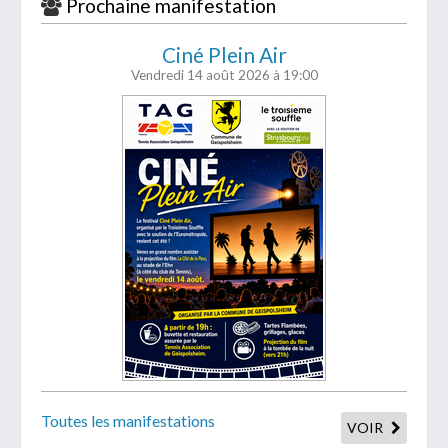
Prochaine manifestation
Ciné Plein Air
Vendredi 14 août 2026
à 19:00
Toutes les manifestations
VOIR