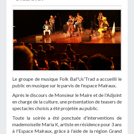
Le groupe de musique Folk Bal'Us'Trad a accueilli le
public en musique sur le parvis de l'espace Malraux.
Après le discours de Monsieur le Maire et de l'Adjoint
en charge de la culture, une présentation de teasers de
spectacles choisis a été projetée au public.
Toute la soirée a été ponctuée d'interventions de
mademoiselle Maria K, artiste en résidence pour 3 ans
à l'Espace Malraux, grâce à l'aide de la région Grand