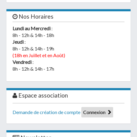
Nos Horaires
Lundi au Mercredi
:
8h - 12h & 14h - 18h
Jeudi
:
8h - 12h & 14h - 19h
(18h en Juillet et en Août)
Vendredi
:
8h - 12h & 14h - 17h
Espace association
Demande de création de compte
Connexion