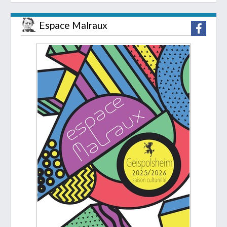
Espace Malraux