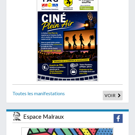
Toutes les manifestations
VOIR
Espace Malraux