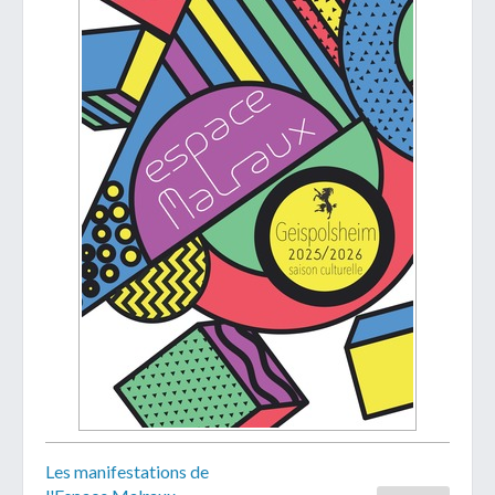
Les manifestations de