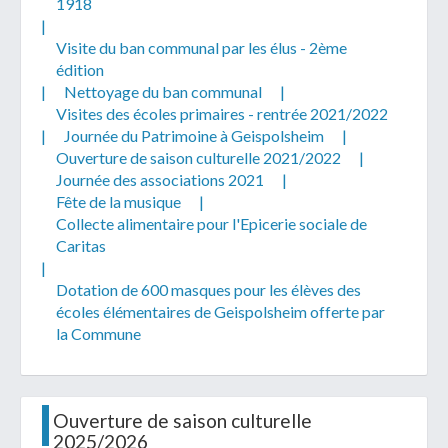
1918
|
Visite du ban communal par les élus - 2ème
édition
|
Nettoyage du ban communal
|
Visites des écoles primaires - rentrée 2021/2022
|
Journée du Patrimoine à Geispolsheim
|
Ouverture de saison culturelle 2021/2022
|
Journée des associations 2021
|
Fête de la musique
|
Collecte alimentaire pour l'Epicerie sociale de
Caritas
|
Dotation de 600 masques pour les élèves des
écoles élémentaires de Geispolsheim offerte par
la Commune
Ouverture de saison culturelle
2025/2026