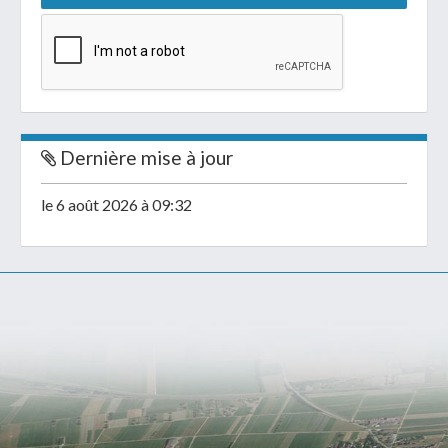
Dernière mise à jour
le 6 août 2026 à 09:32