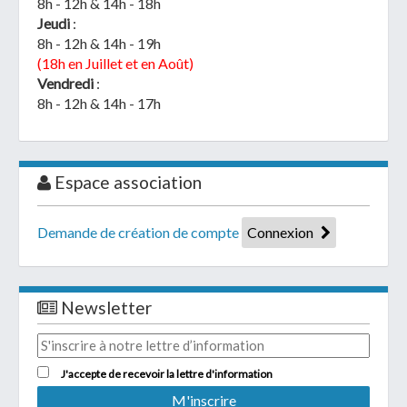
8h - 12h & 14h - 18h
Jeudi
:
8h - 12h & 14h - 19h
(18h en Juillet et en Août)
Vendredi
:
8h - 12h & 14h - 17h
Espace association
Demande de création de compte
Connexion
Newsletter
J'accepte de recevoir la lettre d'information