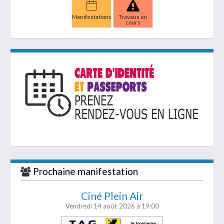
Manifestations
Travaux en
cours
Prochaine manifestation
Ciné Plein Air
Vendredi 14 août 2026
à 19:00