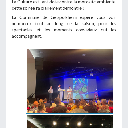
La Culture est l’antidote contre la morosité ambiante,
cette soirée l'a clairement démontré !
La Commune de Geispolsheim espère vous voir
nombreux tout au long de la saison, pour les
spectacles et les moments conviviaux qui les
accompagnent.