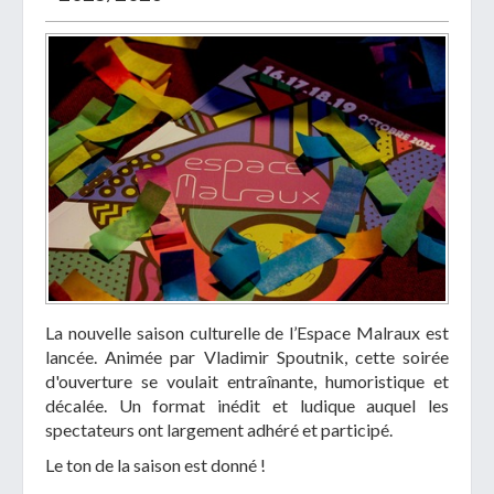
La nouvelle saison culturelle de l’Espace Malraux est
lancée. Animée par Vladimir Spoutnik, cette soirée
d'ouverture se voulait entraînante, humoristique et
décalée. Un format inédit et ludique auquel les
spectateurs ont largement adhéré et participé.
Le ton de la saison est donné !