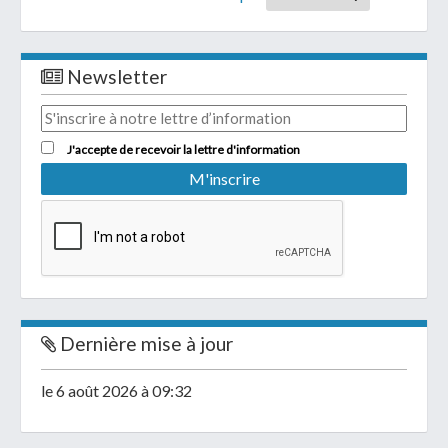
Newsletter
J'accepte de recevoir la lettre d'information
Dernière mise à jour
le 6 août 2026 à 09:32