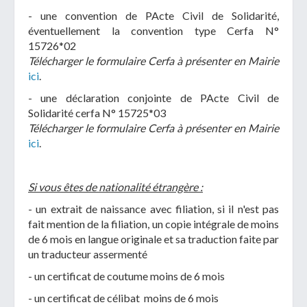
- une convention de PActe Civil de Solidarité,
éventuellement la convention type Cerfa N°
15726*02
Télécharger le formulaire Cerfa à présenter en Mairie
ici
.
- une déclaration conjointe de PActe Civil de
Solidarité cerfa N° 15725*03
Télécharger le formulaire Cerfa à présenter en Mairie
ici
.
Si vous êtes de nationalité étrangère :
- un extrait de naissance avec filiation, si il n'est pas
fait mention de la filiation, un copie intégrale de moins
de 6 mois en langue originale et sa traduction faite par
un traducteur assermenté
- un certificat de coutume moins de 6 mois
- un certificat de célibat moins de 6 mois