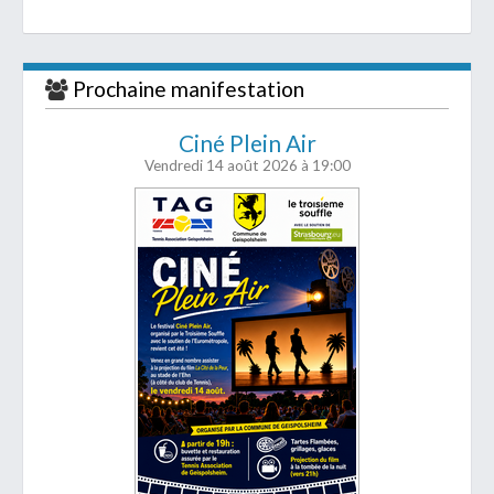
Prochaine manifestation
Ciné Plein Air
Vendredi 14 août 2026
à 19:00