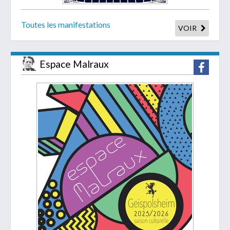
Toutes les manifestations
VOIR
Espace Malraux