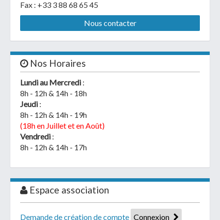
Fax : +33 3 88 68 65 45
Nous contacter
Nos Horaires
Lundi au Mercredi
:
8h - 12h & 14h - 18h
Jeudi
:
8h - 12h & 14h - 19h
(18h en Juillet et en Août)
Vendredi
:
8h - 12h & 14h - 17h
Espace association
Demande de création de compte
Connexion