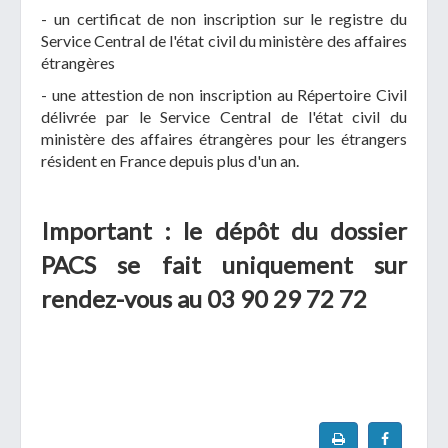
- un certificat de non inscription sur le registre du
Service Central de l'état civil du ministère des affaires
étrangères
- une attestion de non inscription au Répertoire Civil
délivrée par le Service Central de l'état civil du
ministère des affaires étrangères pour les étrangers
résident en France depuis plus d'un an.
Important : le dépôt du dossier
PACS se fait uniquement sur
rendez-vous au 03 90 29 72 72