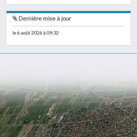
Dernière mise à jour
le 6 août 2026 à 09:32