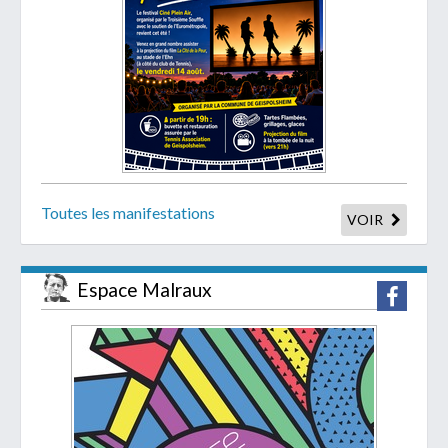
Toutes les manifestations
VOIR
Espace Malraux