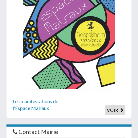
Les manifestations de
l'Espace Malraux
VOIR
Contact Mairie