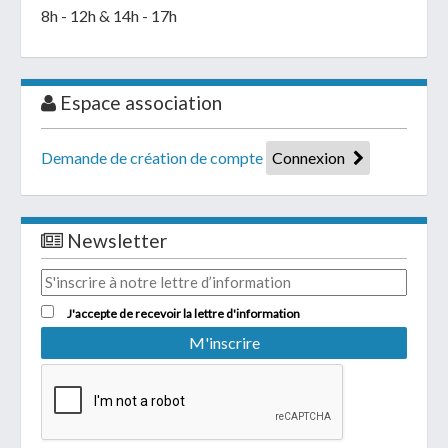
8h - 12h & 14h - 17h
Espace association
Demande de création de compte
Connexion
Newsletter
J'accepte de recevoir la lettre d'information