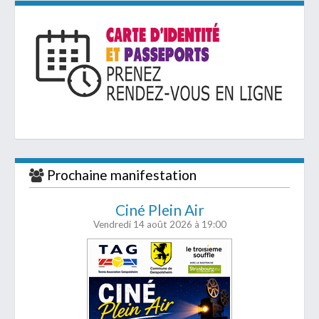
Prochaine manifestation
Ciné Plein Air
Vendredi 14 août 2026
à 19:00