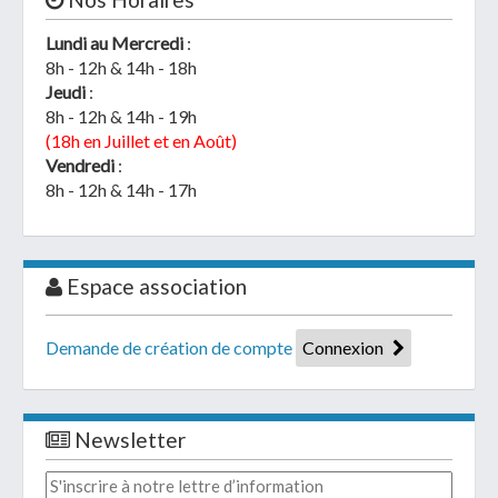
Lundi au Mercredi
:
8h - 12h & 14h - 18h
Jeudi
:
8h - 12h & 14h - 19h
(18h en Juillet et en Août)
Vendredi
:
8h - 12h & 14h - 17h
Espace association
Demande de création de compte
Connexion
Newsletter