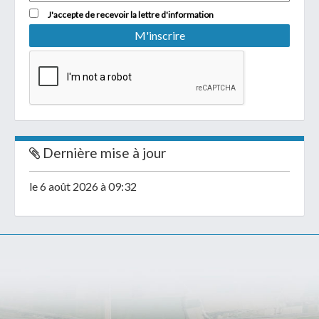
J'accepte de recevoir la lettre d'information
Dernière mise à jour
le 6 août 2026 à 09:32