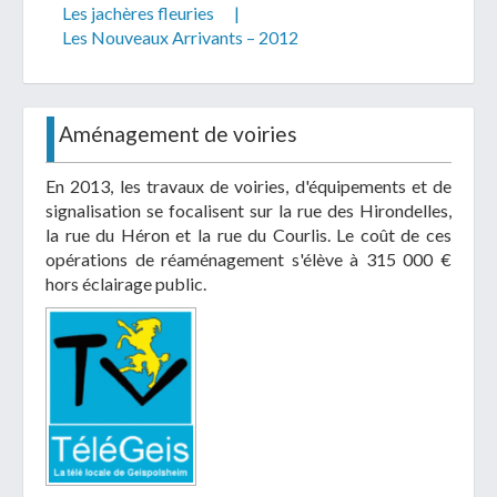
Les jachères fleuries
|
Les Nouveaux Arrivants – 2012
Aménagement de voiries
En 2013, les travaux de voiries, d'équipements et de
signalisation se focalisent sur la rue des Hirondelles,
la rue du Héron et la rue du Courlis. Le coût de ces
opérations de réaménagement s'élève à 315 000 €
hors éclairage public.