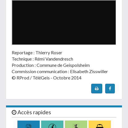
Reportage : Thierry Roser
Technique : Rémi Vandendresch
Production : Commune de Geispolsheim
Commission communication : Elisabeth Zisswiller
© RProd / TéléGeis - Octobre 2014
Accès rapides