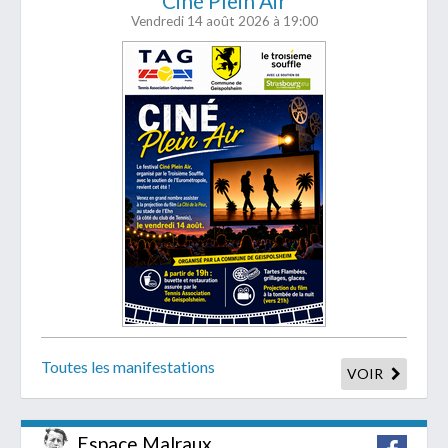
Ciné Plein Air
Vendredi 14 août 2026
à 19:00
Toutes les manifestations
VOIR
Espace Malraux