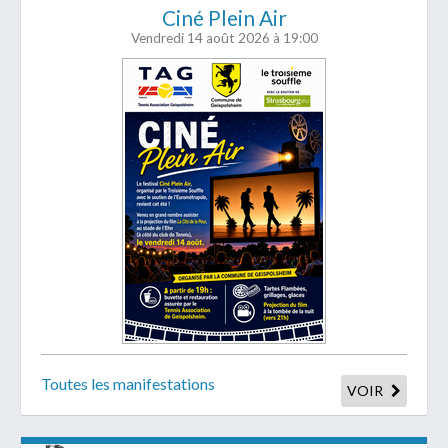
Ciné Plein Air
Vendredi 14 août 2026
à 19:00
Toutes les manifestations
VOIR