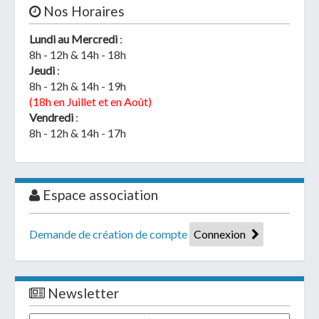
Nos Horaires
Lundi au Mercredi
:
8h - 12h & 14h - 18h
Jeudi
:
8h - 12h & 14h - 19h
(18h en Juillet et en Août)
Vendredi
:
8h - 12h & 14h - 17h
Espace association
Demande de création de compte
Connexion
Newsletter