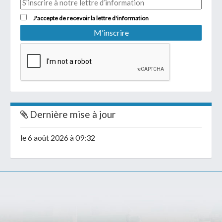
J'accepte de recevoir la lettre d'information
Dernière mise à jour
le 6 août 2026 à 09:32