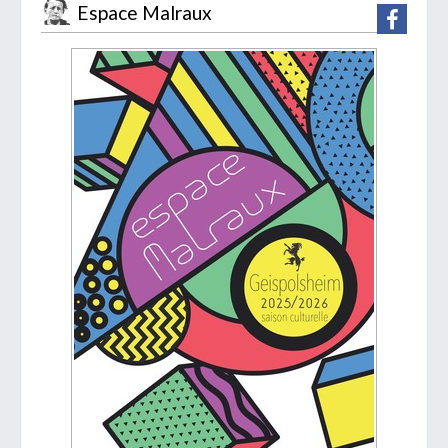
Espace Malraux