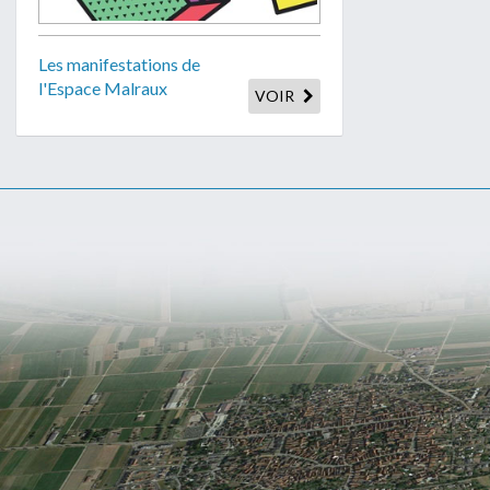
Les manifestations de
l'Espace Malraux
VOIR