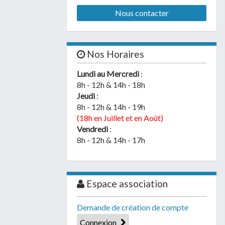
Nous contacter
Nos Horaires
Lundi au Mercredi
:
8h - 12h & 14h - 18h
Jeudi
:
8h - 12h & 14h - 19h
(18h en Juillet et en Août)
Vendredi
:
8h - 12h & 14h - 17h
Espace association
Demande de création de compte
Connexion