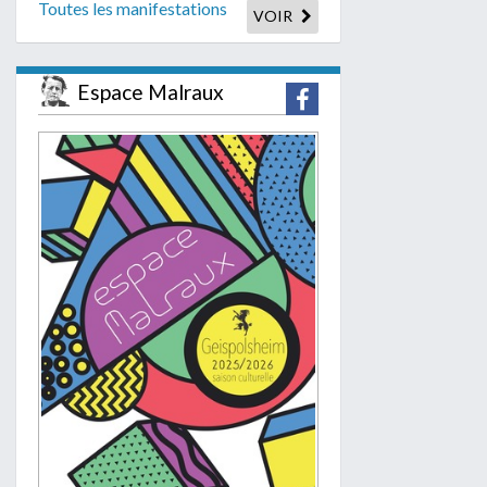
Toutes les manifestations
VOIR
Espace Malraux