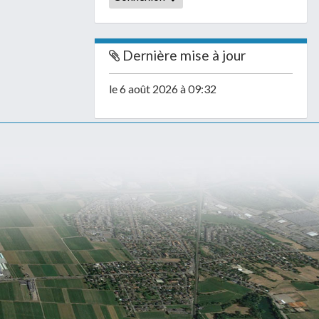
Dernière mise à jour
le 6 août 2026 à 09:32