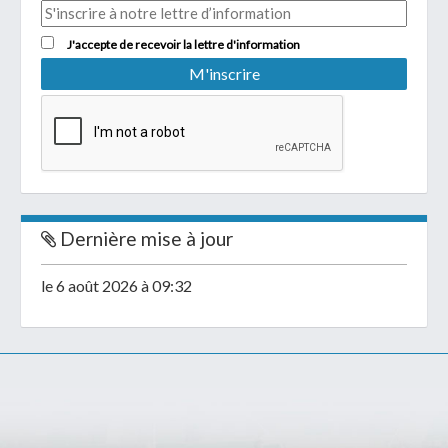
J'accepte de recevoir la lettre d'information
Dernière mise à jour
le 6 août 2026 à 09:32