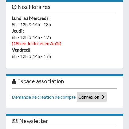
Nos Horaires
Lundi au Mercredi
:
8h - 12h & 14h - 18h
Jeudi
:
8h - 12h & 14h - 19h
(18h en Juillet et en Août)
Vendredi
:
8h - 12h & 14h - 17h
Espace association
Demande de création de compte
Connexion
Newsletter