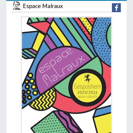
Espace Malraux