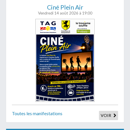
Ciné Plein Air
Vendredi 14 août 2026
à 19:00
Toutes les manifestations
VOIR