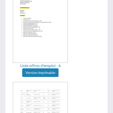
Liste offres d'emploi - 6
Version imprimable