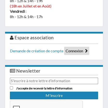
8h - 12h & 14h - 19h
(18h en Juillet et en Août)
Vendredi
:
8h - 12h & 14h - 17h
Espace association
Demande de création de compte
Connexion
Newsletter
J'accepte de recevoir la lettre d'information