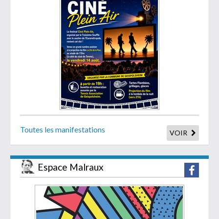
Toutes les manifestations
VOIR
Espace Malraux