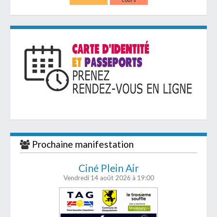
Prochaine manifestation
Ciné Plein Air
Vendredi 14 août 2026
à 19:00