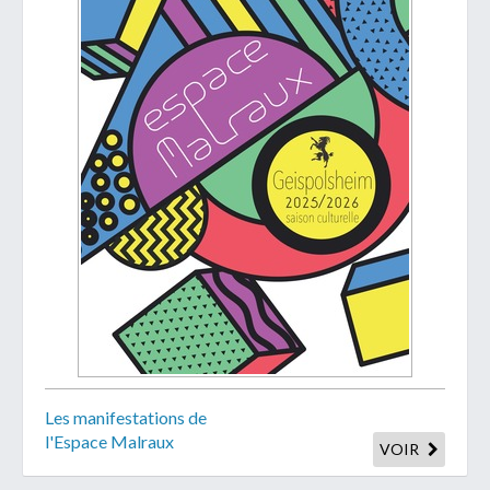
Les manifestations de
l'Espace Malraux
VOIR