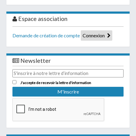
Espace association
Demande de création de compte
Connexion
Newsletter
J'accepte de recevoir la lettre d'information