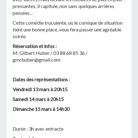
pressantes, il capitule, non sans quelques arrières
pensées…
Cette comédie truculente, où le comique de situation
tient une bonne place, vous fera passer une agréable
soirée.
Réservation et infos :
M. Gilbert Huber / 03 88 68 85 36 /
gmchuber@gmail.com
Dates des représentations :
Vendredi 13 mars à 20h15
Samedi 14 mars à 20h15
Dimanche 15 mars à 14h30
Durée : 3h avec entracte