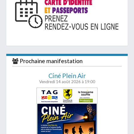
Prochaine manifestation
Ciné Plein Air
Vendredi 14 août 2026
à 19:00