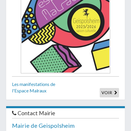
Les manifestations de
l'Espace Malraux
VOIR
Contact Mairie
Mairie de Geispolsheim