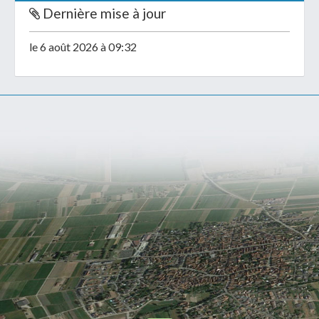
Dernière mise à jour
le 6 août 2026 à 09:32