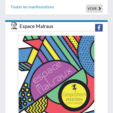
Toutes les manifestations
VOIR
Espace Malraux