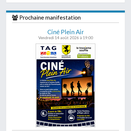
Prochaine manifestation
Ciné Plein Air
Vendredi 14 août 2026
à 19:00