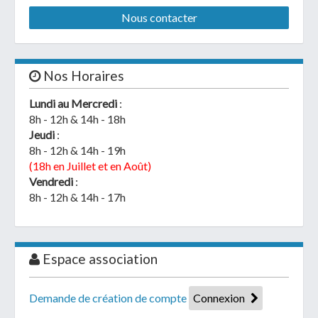
Nous contacter
Nos Horaires
Lundi au Mercredi
:
8h - 12h & 14h - 18h
Jeudi
:
8h - 12h & 14h - 19h
(18h en Juillet et en Août)
Vendredi
:
8h - 12h & 14h - 17h
Espace association
Demande de création de compte
Connexion