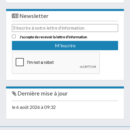
Newsletter
J'accepte de recevoir la lettre d'information
Dernière mise à jour
le 6 août 2026 à 09:32