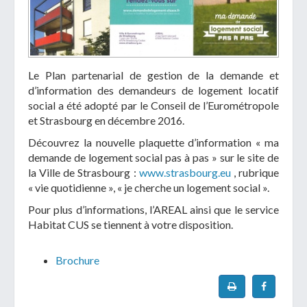
Le Plan partenarial de gestion de la demande et
d’information des demandeurs de logement locatif
social a été adopté par le Conseil de l’Eurométropole
et Strasbourg en décembre 2016.
Découvrez la nouvelle plaquette d’information « ma
demande de logement social pas à pas » sur le site de
la Ville de Strasbourg :
www.strasbourg.eu
, rubrique
« vie quotidienne », « je cherche un logement social ».
Pour plus d’informations, l’AREAL ainsi que le service
Habitat CUS se tiennent à votre disposition.
Brochure